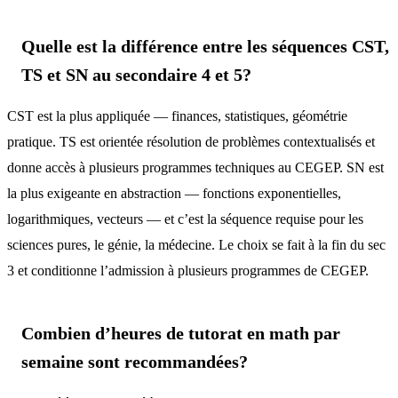
Quelle est la différence entre les séquences CST,
TS et SN au secondaire 4 et 5?
CST est la plus appliquée — finances, statistiques, géométrie
pratique. TS est orientée résolution de problèmes contextualisés et
donne accès à plusieurs programmes techniques au CEGEP. SN est
la plus exigeante en abstraction — fonctions exponentielles,
logarithmiques, vecteurs — et c’est la séquence requise pour les
sciences pures, le génie, la médecine. Le choix se fait à la fin du sec
3 et conditionne l’admission à plusieurs programmes de CEGEP.
Combien d’heures de tutorat en math par
semaine sont recommandées?