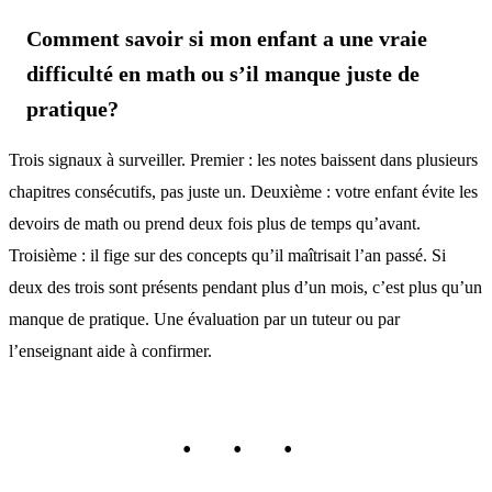
Comment savoir si mon enfant a une vraie
difficulté en math ou s’il manque juste de
pratique?
Trois signaux à surveiller. Premier : les notes baissent dans plusieurs
chapitres consécutifs, pas juste un. Deuxième : votre enfant évite les
devoirs de math ou prend deux fois plus de temps qu’avant.
Troisième : il fige sur des concepts qu’il maîtrisait l’an passé. Si
deux des trois sont présents pendant plus d’un mois, c’est plus qu’un
manque de pratique. Une évaluation par un tuteur ou par
l’enseignant aide à confirmer.