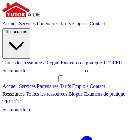
Accueil
Services
Partenaires
Tarifs
Emplois
Contact
Ressources
Toutes les ressources
Blogue
Examens de pratique
TECFÉE
Se connecter
Demander un tuteur
en
Demander un tuteur
Accueil
Services
Partenaires
Tarifs
Emplois
Contact
Ressources
Toutes les ressources
Blogue
Examens de pratique
TECFÉE
Se connecter
en