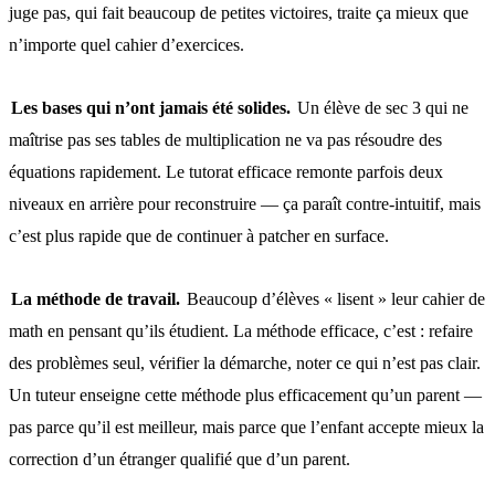
juge pas, qui fait beaucoup de petites victoires, traite ça mieux que
n’importe quel cahier d’exercices.
Les bases qui n’ont jamais été solides.
Un élève de sec 3 qui ne
maîtrise pas ses tables de multiplication ne va pas résoudre des
équations rapidement. Le tutorat efficace remonte parfois deux
niveaux en arrière pour reconstruire — ça paraît contre-intuitif, mais
c’est plus rapide que de continuer à patcher en surface.
La méthode de travail.
Beaucoup d’élèves « lisent » leur cahier de
math en pensant qu’ils étudient. La méthode efficace, c’est : refaire
des problèmes seul, vérifier la démarche, noter ce qui n’est pas clair.
Un tuteur enseigne cette méthode plus efficacement qu’un parent —
pas parce qu’il est meilleur, mais parce que l’enfant accepte mieux la
correction d’un étranger qualifié que d’un parent.