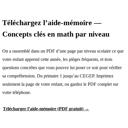
Téléchargez l’aide-mémoire —
Concepts clés en math par niveau
On a rassemblé dans un PDF d’une page par niveau scolaire ce que
votre enfant apprend cette année, les pièges fréquents, et trois
questions concrètes que vous pouvez lui poser ce soir pour vérifier
sa compréhension. Du primaire 1 jusqu’au CEGEP. Imprimez
seulement la page de votre enfant, ou gardez le PDF complet sur
votre téléphone.
Télécharger l’aide-mémoire (PDF gratuit) →