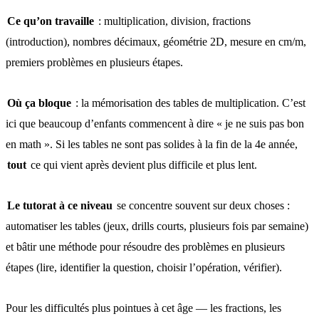
Ce qu’on travaille
: multiplication, division, fractions
(introduction), nombres décimaux, géométrie 2D, mesure en cm/m,
premiers problèmes en plusieurs étapes.
Où ça bloque
: la mémorisation des tables de multiplication. C’est
ici que beaucoup d’enfants commencent à dire « je ne suis pas bon
en math ». Si les tables ne sont pas solides à la fin de la 4e année,
tout
ce qui vient après devient plus difficile et plus lent.
Le tutorat à ce niveau
se concentre souvent sur deux choses :
automatiser les tables (jeux, drills courts, plusieurs fois par semaine)
et bâtir une méthode pour résoudre des problèmes en plusieurs
étapes (lire, identifier la question, choisir l’opération, vérifier).
Pour les difficultés plus pointues à cet âge — les fractions, les