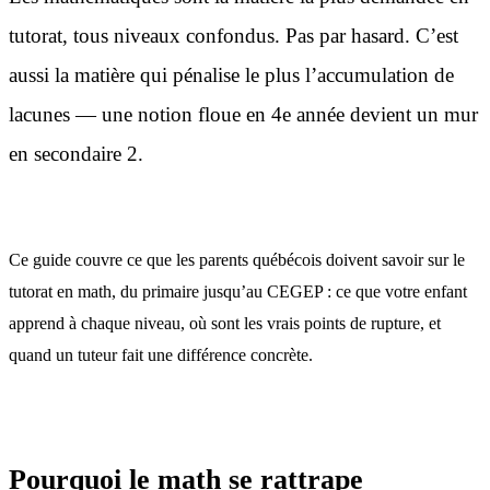
tutorat, tous niveaux confondus. Pas par hasard. C’est
aussi la matière qui pénalise le plus l’accumulation de
lacunes — une notion floue en 4e année devient un mur
en secondaire 2.
Ce guide couvre ce que les parents québécois doivent savoir sur le
tutorat en math, du primaire jusqu’au CEGEP : ce que votre enfant
apprend à chaque niveau, où sont les vrais points de rupture, et
quand un tuteur fait une différence concrète.
Pourquoi le math se rattrape