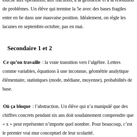
de problèmes. Un élève qui termine la 5e avec des bases fragiles
entre en 6e dans une mauvaise position. Idéalement, on règle les
lacunes en septembre-octobre, pas en mai.
Secondaire 1 et 2
Ce qu’on travaille
: la vraie transition vers l’algèbre. Lettres
comme variables, équations à une inconnue, géométrie analytique
élémentaire, statistiques (mode, médiane, moyenne), probabilités de
base.
Où ça bloque
: l’abstraction. Un élève qui n’a manipulé que des
chiffres concrets pendant six ans doit soudainement comprendre que
« x » peut représenter n’importe quel nombre. Pour beaucoup, c’est
le premier vrai mur conceptuel de leur scolarité.