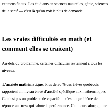
examens finaux. Les étudiants en sciences naturelles, génie, sciences
de la santé — c’est là qu’on voit le plus de demande.
Les vraies difficultés en math (et
comment elles se traitent)
Au-delà du programme, certaines difficultés reviennent à tous les
niveaux.
L’anxiété mathématique.
Plus de 30 % des élèves québécois
rapportent un niveau élevé d’anxiété spécifique aux mathématiques.
Ce n’est pas un problème de capacité — c’est un problème de
réponse au stress qui sabote la performance. Un tuteur calme, qui ne