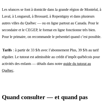
Les séances se font à domicile dans la grande région de Montréal, à
Laval, à Longueuil, à Brossard, à Repentigny et dans plusieurs
autres villes du Québec — ou en ligne partout au Canada. Pour le
secondaire et le CEGEP, le format en ligne fonctionne très bien.
Pour le primaire, on recommande le présentiel quand c’est possible.
Tarifs
: à partir de 33 $/h avec l’abonnement Plus, 39 $/h au tarif
régulier. Le tutorat est admissible au crédit d’impôt québécois pour
activités des enfants — détails dans notre
guide du tutorat au
Québec
.
Quand consulter — et quand pas