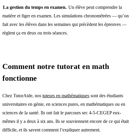
La gestion du temps en examen.
Un élève peut comprendre la
matière et figer en examen. Les simulations chronométrées — qu’on
fait avec les élèves dans les semaines qui précèdent les épreuves —
règlent ça en deux ou trois séances.
Comment notre tutorat en math
fonctionne
Chez TutorAide, nos
tuteurs en mathématiques
sont des étudiants
universitaires en génie, en sciences pures, en mathématiques ou en
sciences de la santé. Ils ont fait le parcours sec 4-5-CEGEP eux-
mêmes il y a deux à six ans. Ils se souviennent encore de ce qui était
difficile, et ils savent comment l’expliquer autrement.