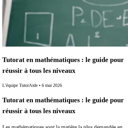
Tutorat en mathématiques : le guide pour
réussir à tous les niveaux
L'équipe TutorAide
•
6 mai 2026
Tutorat en mathématiques : le guide pour
réussir à tous les niveaux
Les mathématiques sont la matière la plus demandée en