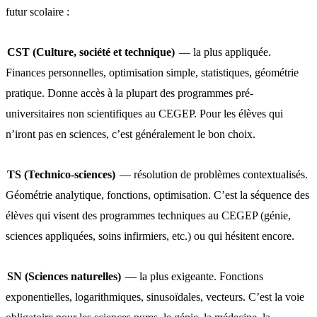
futur scolaire :
CST (Culture, société et technique)
— la plus appliquée.
Finances personnelles, optimisation simple, statistiques, géométrie
pratique. Donne accès à la plupart des programmes pré-
universitaires non scientifiques au CEGEP. Pour les élèves qui
n’iront pas en sciences, c’est généralement le bon choix.
TS (Technico-sciences)
— résolution de problèmes contextualisés.
Géométrie analytique, fonctions, optimisation. C’est la séquence des
élèves qui visent des programmes techniques au CEGEP (génie,
sciences appliquées, soins infirmiers, etc.) ou qui hésitent encore.
SN (Sciences naturelles)
— la plus exigeante. Fonctions
exponentielles, logarithmiques, sinusoïdales, vecteurs. C’est la voie