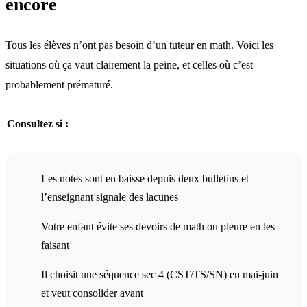
encore
Tous les élèves n’ont pas besoin d’un tuteur en math. Voici les
situations où ça vaut clairement la peine, et celles où c’est
probablement prématuré.
Consultez si :
Les notes sont en baisse depuis deux bulletins et
l’enseignant signale des lacunes
Votre enfant évite ses devoirs de math ou pleure en les
faisant
Il choisit une séquence sec 4 (CST/TS/SN) en mai-juin
et veut consolider avant