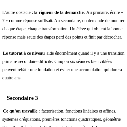
L’autre obstacle : la
rigueur de la démarche
. Au primaire, écrire «
7 » comme réponse suffisait. Au secondaire, on demande de montrer
chaque étape, chaque transformation. Un élève qui obtient la bonne
réponse mais saute des étapes perd des points et finit par décrocher.
Le tutorat à ce niveau
aide énormément quand il y a une transition
primaire-secondaire difficile. Cinq ou six séances bien ciblées
peuvent rebâtir une fondation et éviter une accumulation qui durera
quatre ans.
Secondaire 3
Ce qu’on travaille
: factorisation, fonctions linéaires et affines,
systèmes d’équations, premières fonctions quadratiques, géométrie