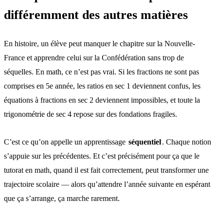
différemment des autres matières
En histoire, un élève peut manquer le chapitre sur la Nouvelle-
France et apprendre celui sur la Confédération sans trop de
séquelles. En math, ce n’est pas vrai. Si les fractions ne sont pas
comprises en 5e année, les ratios en sec 1 deviennent confus, les
équations à fractions en sec 2 deviennent impossibles, et toute la
trigonométrie de sec 4 repose sur des fondations fragiles.
C’est ce qu’on appelle un apprentissage
séquentiel
. Chaque notion
s’appuie sur les précédentes. Et c’est précisément pour ça que le
tutorat en math, quand il est fait correctement, peut transformer une
trajectoire scolaire — alors qu’attendre l’année suivante en espérant
que ça s’arrange, ça marche rarement.