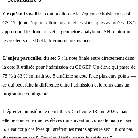
Ce qu’on travaille
: continuation de la séquence choisie en sec 4.
CST 5 ajoute l’optimisation linéaire et les statistiques avancées. TS 5
approfondit les fonctions et la géométrie analytique. SN 5 introduit
les vecteurs en 3D et la trigonométrie avancée.
L’enjeu particulier du sec 5
: la note finale entre directement dans
la cote R utilisée pour l’admission au CEGEP. Un élève qui passe de
75 % à 83 % en math sec 5 améliore sa cote R de plusieurs points —
ce qui peut faire la différence entre l’admission et le refus dans un
programme contingenté.
L’épreuve ministérielle de math sec 5 a lieu le 18 juin 2026, mais
elle ne concerne que les élèves qui suivent un cours de math en sec
5. Beaucoup d’élèves qui arrêtent les maths après le sec 4 n’ont pas