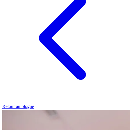
Retour au blogue