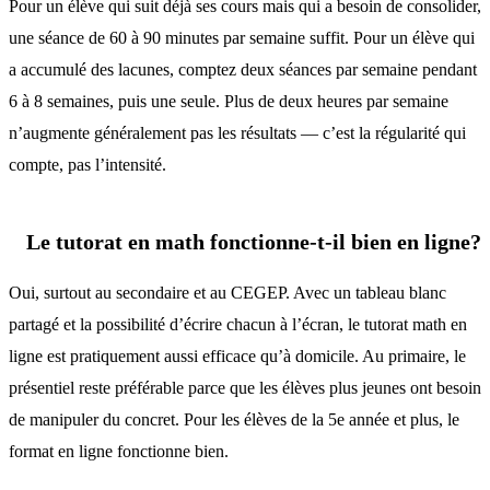
Pour un élève qui suit déjà ses cours mais qui a besoin de consolider,
une séance de 60 à 90 minutes par semaine suffit. Pour un élève qui
a accumulé des lacunes, comptez deux séances par semaine pendant
6 à 8 semaines, puis une seule. Plus de deux heures par semaine
n’augmente généralement pas les résultats — c’est la régularité qui
compte, pas l’intensité.
Le tutorat en math fonctionne-t-il bien en ligne?
Oui, surtout au secondaire et au CEGEP. Avec un tableau blanc
partagé et la possibilité d’écrire chacun à l’écran, le tutorat math en
ligne est pratiquement aussi efficace qu’à domicile. Au primaire, le
présentiel reste préférable parce que les élèves plus jeunes ont besoin
de manipuler du concret. Pour les élèves de la 5e année et plus, le
format en ligne fonctionne bien.