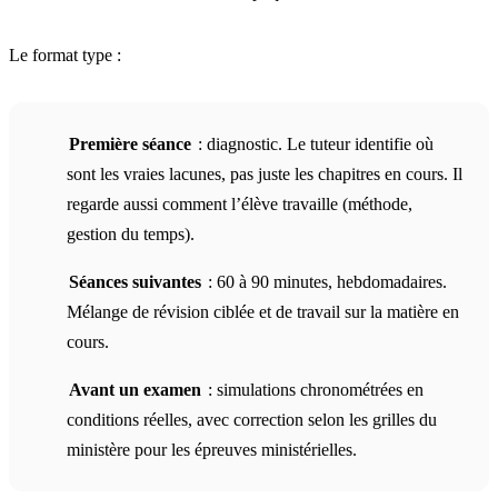
Le format type :
Première séance
: diagnostic. Le tuteur identifie où
sont les vraies lacunes, pas juste les chapitres en cours. Il
regarde aussi comment l’élève travaille (méthode,
gestion du temps).
Séances suivantes
: 60 à 90 minutes, hebdomadaires.
Mélange de révision ciblée et de travail sur la matière en
cours.
Avant un examen
: simulations chronométrées en
conditions réelles, avec correction selon les grilles du
ministère pour les épreuves ministérielles.