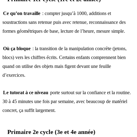
Ce qu’on travaille
: compter jusqu’à 1000, additions et
soustractions sans retenue puis avec retenue, reconnaissance des
formes géométriques de base, lecture de l’heure, mesure simple.
Où ça bloque
: la transition de la manipulation concrète (jetons,
blocs) vers les chiffres écrits. Certains enfants comprennent bien
quand on utilise des objets mais figent devant une feuille
d’exercices.
Le tutorat à ce niveau
porte surtout sur la confiance et la routine.
30 à 45 minutes une fois par semaine, avec beaucoup de matériel
concret, ça suffit largement.
Primaire 2e cycle (3e et 4e année)