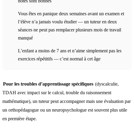
notes sont bonnes
Vous êtes en panique deux semaines avant un examen et
l’élève n’a jamais voulu étudier — un tuteur en deux
séances ne peut pas remplacer plusieurs mois de travail
manqué
L’enfant a moins de 7 ans et n’aime simplement pas les
exercices répétitifs — c’est normal à cet âge
Pour les troubles d’apprentissage spécifiques
(dyscalculie,
TDAH avec impact sur le calcul, trouble du raisonnement
mathématique), un tuteur peut accompagner mais une évaluation par
un orthopédagogue ou un neuropsychologue est souvent plus utile
en première étape.