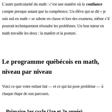
L’autre particularité du math : c’est une matière où la
confiance
compte presque autant que la compétence. Un élève qui se dit « je
suis nul en math » se sabote en classe et lors des examens, même s’il
pourrait techniquement résoudre les problèmes. Un bon tuteur en
math travaille les deux : la matière et la posture.
Le programme québécois en math,
niveau par niveau
Voici ce que votre enfant fait — et ce qui lui pose problème — à
chaque étape de son parcours.
Primaire 1er cycle (1re et 2e année)