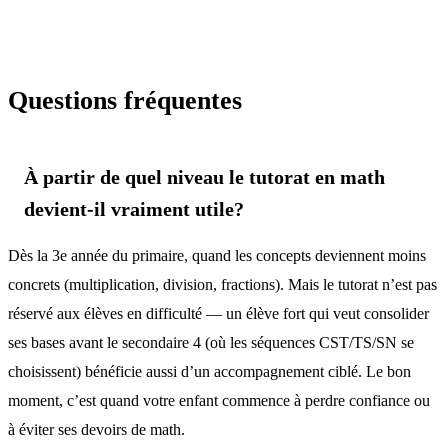
Questions fréquentes
À partir de quel niveau le tutorat en math
devient-il vraiment utile?
Dès la 3e année du primaire, quand les concepts deviennent moins
concrets (multiplication, division, fractions). Mais le tutorat n’est pas
réservé aux élèves en difficulté — un élève fort qui veut consolider
ses bases avant le secondaire 4 (où les séquences CST/TS/SN se
choisissent) bénéficie aussi d’un accompagnement ciblé. Le bon
moment, c’est quand votre enfant commence à perdre confiance ou
à éviter ses devoirs de math.