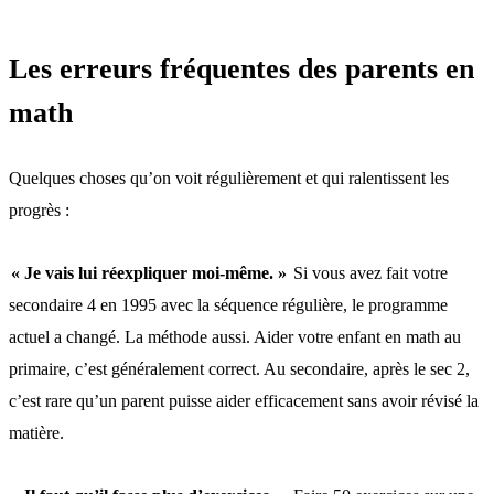
Les erreurs fréquentes des parents en
math
Quelques choses qu’on voit régulièrement et qui ralentissent les
progrès :
« Je vais lui réexpliquer moi-même. »
Si vous avez fait votre
secondaire 4 en 1995 avec la séquence régulière, le programme
actuel a changé. La méthode aussi. Aider votre enfant en math au
primaire, c’est généralement correct. Au secondaire, après le sec 2,
c’est rare qu’un parent puisse aider efficacement sans avoir révisé la
matière.