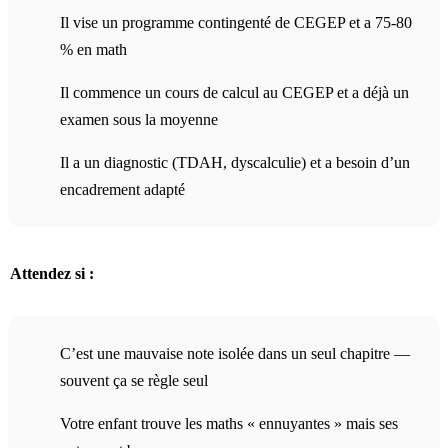
Il vise un programme contingenté de CEGEP et a 75-80
% en math
Il commence un cours de calcul au CEGEP et a déjà un
examen sous la moyenne
Il a un diagnostic (TDAH, dyscalculie) et a besoin d’un
encadrement adapté
Attendez si :
C’est une mauvaise note isolée dans un seul chapitre —
souvent ça se règle seul
Votre enfant trouve les maths « ennuyantes » mais ses