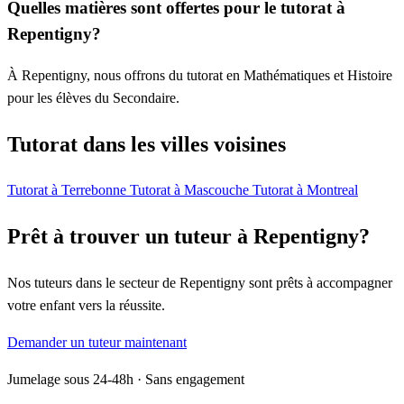
Quelles matières sont offertes pour le tutorat à
Repentigny?
À Repentigny, nous offrons du tutorat en Mathématiques et Histoire
pour les élèves du Secondaire.
Tutorat dans les villes voisines
Tutorat à Terrebonne
Tutorat à Mascouche
Tutorat à Montreal
Prêt à trouver un tuteur à Repentigny?
Nos tuteurs dans le secteur de Repentigny sont prêts à accompagner
votre enfant vers la réussite.
Demander un tuteur maintenant
Jumelage sous 24-48h · Sans engagement