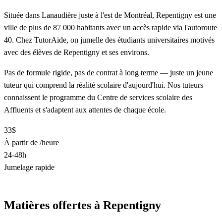
Située dans Lanaudière juste à l'est de Montréal, Repentigny est une
ville de plus de 87 000 habitants avec un accès rapide via l'autoroute
40. Chez TutorAide, on jumelle des étudiants universitaires motivés
avec des élèves de Repentigny et ses environs.
Pas de formule rigide, pas de contrat à long terme — juste un jeune
tuteur qui comprend la réalité scolaire d'aujourd'hui. Nos tuteurs
connaissent le programme du Centre de services scolaire des
Affluents et s'adaptent aux attentes de chaque école.
33$
À partir de /heure
24-48h
Jumelage rapide
Trouver un tuteur à Repentigny
Matières offertes à Repentigny