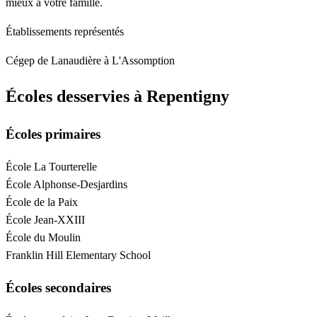
mieux à votre famille.
Établissements représentés
Cégep de Lanaudière à L'Assomption
Écoles desservies à Repentigny
Écoles primaires
École La Tourterelle
École Alphonse-Desjardins
École de la Paix
École Jean-XXIII
École du Moulin
Franklin Hill Elementary School
Écoles secondaires