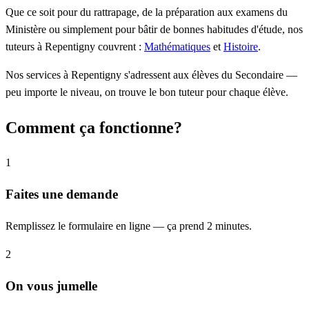
Que ce soit pour du rattrapage, de la préparation aux examens du
Ministère ou simplement pour bâtir de bonnes habitudes d'étude, nos
tuteurs à Repentigny couvrent :
Mathématiques
et
Histoire
.
Nos services à Repentigny s'adressent aux élèves du Secondaire —
peu importe le niveau, on trouve le bon tuteur pour chaque élève.
Comment ça fonctionne?
1
Faites une demande
Remplissez le formulaire en ligne — ça prend 2 minutes.
2
On vous jumelle