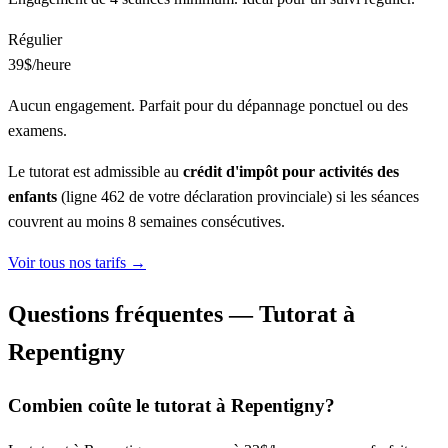
Régulier
39$
/heure
Aucun engagement. Parfait pour du dépannage ponctuel ou des
examens.
Le tutorat est admissible au
crédit d'impôt pour activités des
enfants
(ligne 462 de votre déclaration provinciale) si les séances
couvrent au moins 8 semaines consécutives.
Voir tous nos tarifs →
Questions fréquentes — Tutorat à
Repentigny
Combien coûte le tutorat à Repentigny?