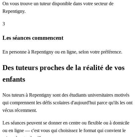
On vous trouve un tuteur disponible dans votre secteur de
Repentigny.
3
Les séances commencent
En personne à Repentigny ou en ligne, selon votre préférence.
Des tuteurs proches de la réalité de vos
enfants
Nos tuteurs à Repentigny sont des étudiants universitaires motivés
qui comprennent les défis scolaires d'aujourd'hui parce qu'ils les ont
vécus récemment.
Les séances peuvent se donner en centre ou flexible ou à domicile
ou en ligne — c'est vous qui choisissez le format qui convient le