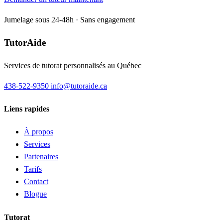
Jumelage sous 24-48h · Sans engagement
TutorAide
Services de tutorat personnalisés au Québec
438-522-9350
info@tutoraide.ca
Liens rapides
À propos
Services
Partenaires
Tarifs
Contact
Blogue
Tutorat