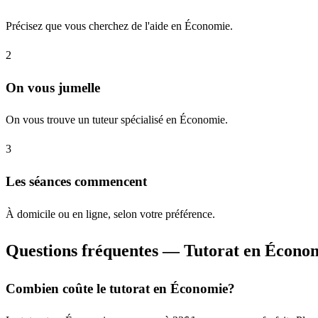
Précisez que vous cherchez de l'aide en Économie.
2
On vous jumelle
On vous trouve un tuteur spécialisé en Économie.
3
Les séances commencent
À domicile ou en ligne, selon votre préférence.
Questions fréquentes — Tutorat en Écono
Combien coûte le tutorat en Économie?