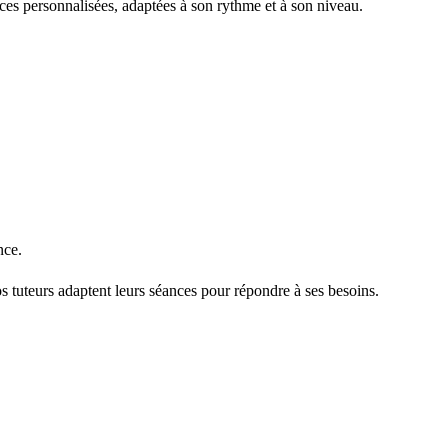
nces personnalisées, adaptées à son rythme et à son niveau.
nce.
s tuteurs adaptent leurs séances pour répondre à ses besoins.