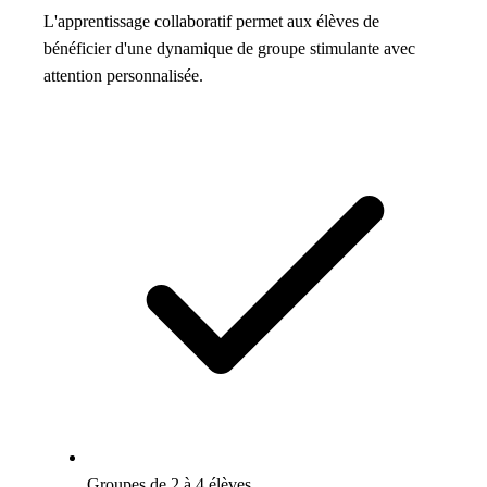
L'apprentissage collaboratif permet aux élèves de
bénéficier d'une dynamique de groupe stimulante avec
attention personnalisée.
Groupes de 2 à 4 élèves