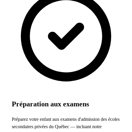
Préparation aux examens
Préparez votre enfant aux examens d'admission des écoles
secondaires privées du Québec — incluant notre