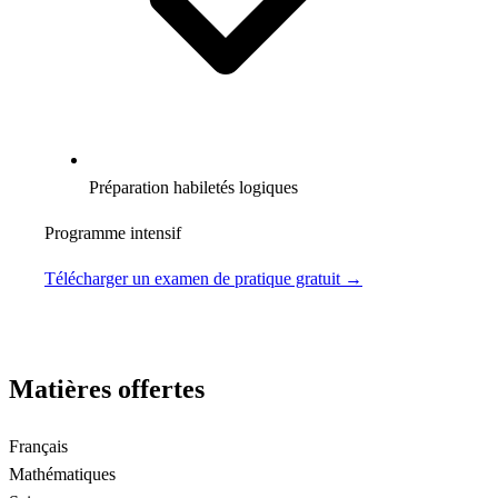
Préparation habiletés logiques
Programme intensif
Télécharger un examen de pratique gratuit →
Matières offertes
Français
Mathématiques