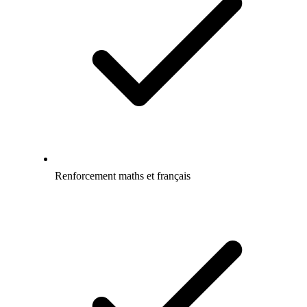
Renforcement maths et français