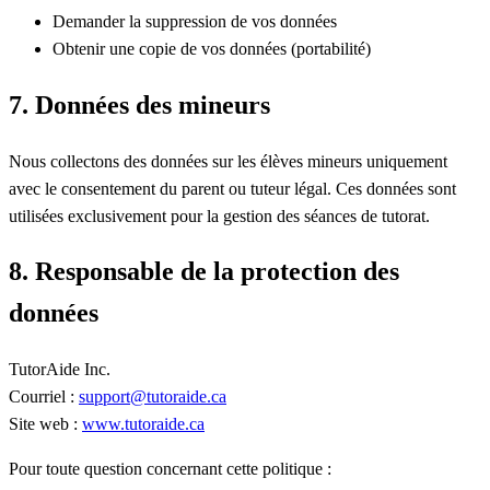
Demander la suppression de vos données
Obtenir une copie de vos données (portabilité)
7. Données des mineurs
Nous collectons des données sur les élèves mineurs uniquement
avec le consentement du parent ou tuteur légal. Ces données sont
utilisées exclusivement pour la gestion des séances de tutorat.
8. Responsable de la protection des
données
TutorAide Inc.
Courriel :
support@tutoraide.ca
Site web :
www.tutoraide.ca
Pour toute question concernant cette politique :