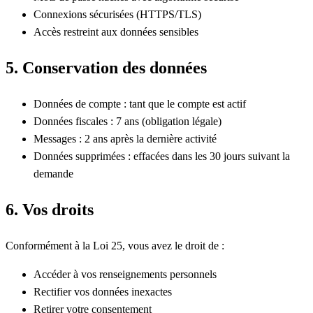
Connexions sécurisées (HTTPS/TLS)
Accès restreint aux données sensibles
5. Conservation des données
Données de compte : tant que le compte est actif
Données fiscales : 7 ans (obligation légale)
Messages : 2 ans après la dernière activité
Données supprimées : effacées dans les 30 jours suivant la
demande
6. Vos droits
Conformément à la Loi 25, vous avez le droit de :
Accéder à vos renseignements personnels
Rectifier vos données inexactes
Retirer votre consentement