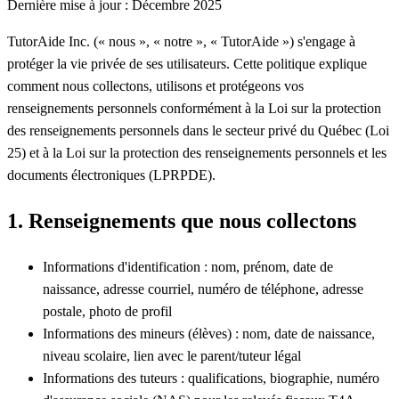
Dernière mise à jour : Décembre 2025
TutorAide Inc. (« nous », « notre », « TutorAide ») s'engage à
protéger la vie privée de ses utilisateurs. Cette politique explique
comment nous collectons, utilisons et protégeons vos
renseignements personnels conformément à la Loi sur la protection
des renseignements personnels dans le secteur privé du Québec (Loi
25) et à la Loi sur la protection des renseignements personnels et les
documents électroniques (LPRPDE).
1. Renseignements que nous collectons
Informations d'identification : nom, prénom, date de
naissance, adresse courriel, numéro de téléphone, adresse
postale, photo de profil
Informations des mineurs (élèves) : nom, date de naissance,
niveau scolaire, lien avec le parent/tuteur légal
Informations des tuteurs : qualifications, biographie, numéro