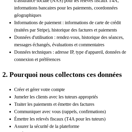
d'assurance sociale (NAS) pour les relevés fiscaux T4A,
informations bancaires pour les paiements, coordonnées
géographiques
Informations de paiement : informations de carte de crédit
(traitées par Stripe), historique des factures et paiements
Données d'utilisation : rendez-vous, historique des séances,
messages échangés, évaluations et commentaires
Données techniques : adresse IP, type d'appareil, données de
connexion et préférences
2. Pourquoi nous collectons ces données
Créer et gérer votre compte
Jumeler les clients avec les tuteurs appropriés
Traiter les paiements et émettre des factures
Communiquer avec vous (rappels, confirmations)
Émettre les relevés fiscaux (T4A pour les tuteurs)
Assurer la sécurité de la plateforme