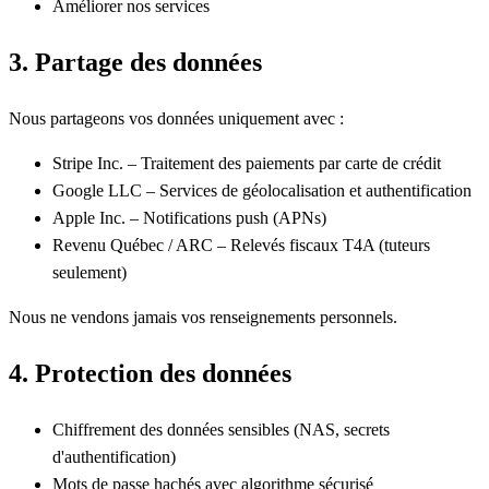
Améliorer nos services
3. Partage des données
Nous partageons vos données uniquement avec :
Stripe Inc. – Traitement des paiements par carte de crédit
Google LLC – Services de géolocalisation et authentification
Apple Inc. – Notifications push (APNs)
Revenu Québec / ARC – Relevés fiscaux T4A (tuteurs
seulement)
Nous ne vendons jamais vos renseignements personnels.
4. Protection des données
Chiffrement des données sensibles (NAS, secrets
d'authentification)
Mots de passe hachés avec algorithme sécurisé