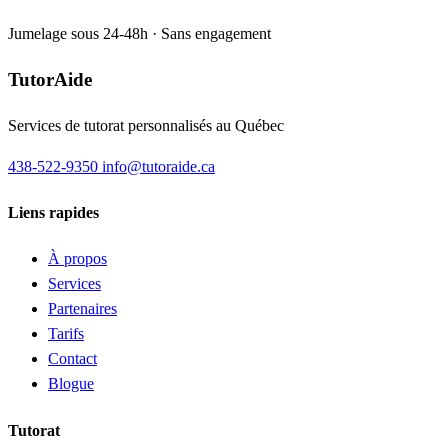
Jumelage sous 24-48h · Sans engagement
TutorAide
Services de tutorat personnalisés au Québec
438-522-9350
info@tutoraide.ca
Liens rapides
À propos
Services
Partenaires
Tarifs
Contact
Blogue
Tutorat