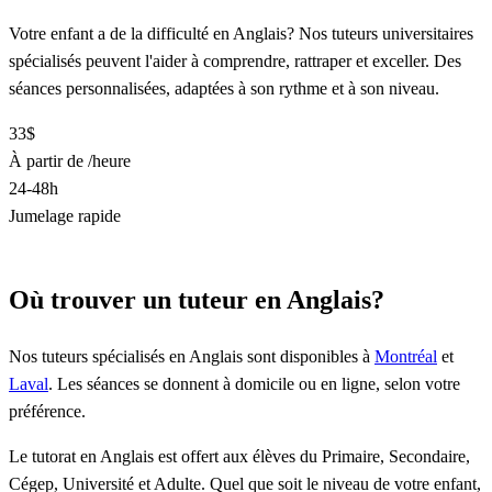
Votre enfant a de la difficulté en Anglais? Nos tuteurs universitaires
spécialisés peuvent l'aider à comprendre, rattraper et exceller. Des
séances personnalisées, adaptées à son rythme et à son niveau.
33$
À partir de /heure
24-48h
Jumelage rapide
Trouver un tuteur en Anglais
Où trouver un tuteur en Anglais?
Nos tuteurs spécialisés en Anglais sont disponibles à
Montréal
et
Laval
. Les séances se donnent à domicile ou en ligne, selon votre
préférence.
Le tutorat en Anglais est offert aux élèves du Primaire, Secondaire,
Cégep, Université et Adulte. Quel que soit le niveau de votre enfant,