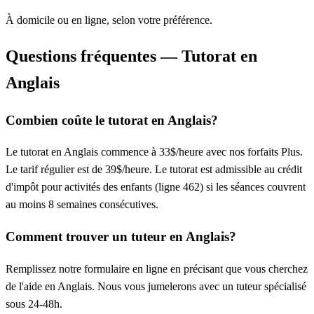
À domicile ou en ligne, selon votre préférence.
Questions fréquentes — Tutorat en
Anglais
Combien coûte le tutorat en Anglais?
Le tutorat en Anglais commence à 33$/heure avec nos forfaits Plus.
Le tarif régulier est de 39$/heure. Le tutorat est admissible au crédit
d'impôt pour activités des enfants (ligne 462) si les séances couvrent
au moins 8 semaines consécutives.
Comment trouver un tuteur en Anglais?
Remplissez notre formulaire en ligne en précisant que vous cherchez
de l'aide en Anglais. Nous vous jumelerons avec un tuteur spécialisé
sous 24-48h.