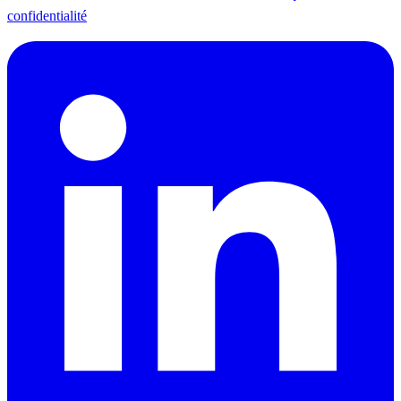
confidentialité