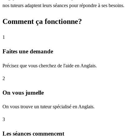
nos tuteurs adaptent leurs séances pour répondre à ses besoins.
Comment ça fonctionne?
1
Faites une demande
Précisez que vous cherchez de l'aide en Anglais.
2
On vous jumelle
On vous trouve un tuteur spécialisé en Anglais.
3
Les séances commencent