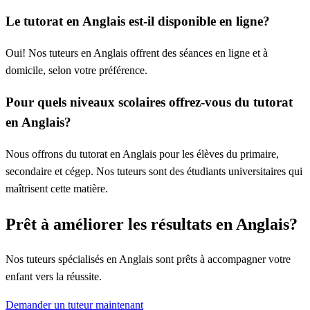
Le tutorat en Anglais est-il disponible en ligne?
Oui! Nos tuteurs en Anglais offrent des séances en ligne et à
domicile, selon votre préférence.
Pour quels niveaux scolaires offrez-vous du tutorat
en Anglais?
Nous offrons du tutorat en Anglais pour les élèves du primaire,
secondaire et cégep. Nos tuteurs sont des étudiants universitaires qui
maîtrisent cette matière.
Prêt à améliorer les résultats en Anglais?
Nos tuteurs spécialisés en Anglais sont prêts à accompagner votre
enfant vers la réussite.
Demander un tuteur maintenant