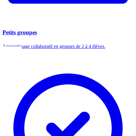
Petits groupes
Apprentissage collaboratif en groupes de 2 à 4 élèves.