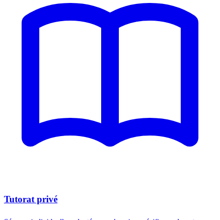
Tutorat privé