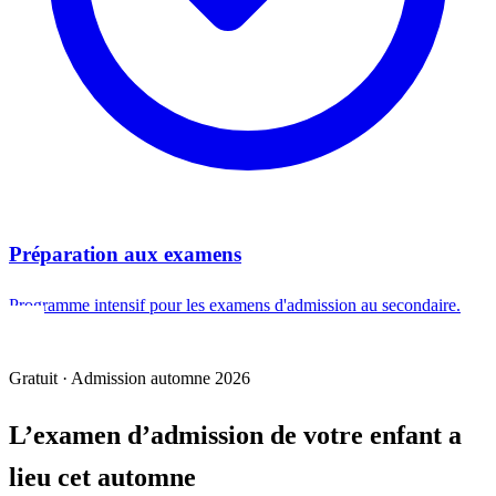
Préparation aux examens
Programme intensif pour les examens d'admission au secondaire.
Gratuit · Admission automne 2026
L’examen d’admission de votre enfant a
lieu cet automne