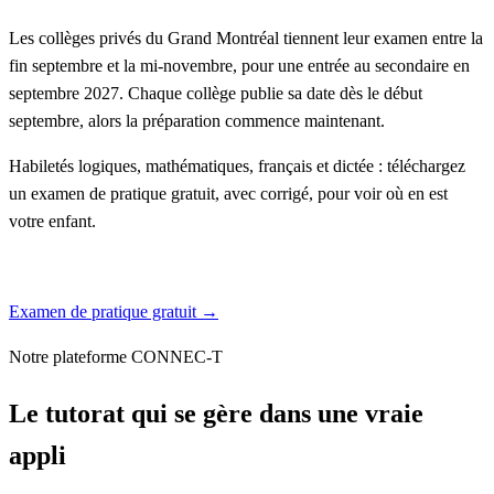
Les collèges privés du Grand Montréal tiennent leur examen entre la
fin septembre et la mi-novembre, pour une entrée au secondaire en
septembre 2027. Chaque collège publie sa date dès le début
septembre, alors la préparation commence maintenant.
Habiletés logiques, mathématiques, français et dictée : téléchargez
un examen de pratique gratuit, avec corrigé, pour voir où en est
votre enfant.
Guide de l’examen d’admission
Examen de pratique gratuit →
Notre plateforme CONNEC-T
Le tutorat qui se gère dans une vraie
appli