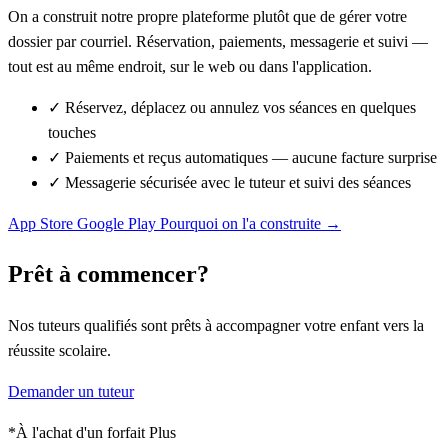
On a construit notre propre plateforme plutôt que de gérer votre
dossier par courriel. Réservation, paiements, messagerie et suivi —
tout est au même endroit, sur le web ou dans l'application.
✓
Réservez, déplacez ou annulez vos séances en quelques
touches
✓
Paiements et reçus automatiques — aucune facture surprise
✓
Messagerie sécurisée avec le tuteur et suivi des séances
App Store
Google Play
Pourquoi on l'a construite →
Prêt à commencer?
Nos tuteurs qualifiés sont prêts à accompagner votre enfant vers la
réussite scolaire.
Demander un tuteur
*À l'achat d'un forfait Plus