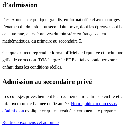
d’admission
Des examens de pratique gratuits, en format officiel avec corrigés :
l’examen d’admission au secondaire privé, dont les épreuves ont lieu
cet automne, et les épreuves du ministère en français et en
mathématiques, du primaire au secondaire 5.
Chaque examen reprend le format officiel de l'épreuve et inclut une
grille de correction. Téléchargez le PDF et faites pratiquer votre
enfant dans les conditions réelles.
Admission au secondaire privé
Les collèges privés tiennent leur examen entre la fin septembre et la
mi-novembre de l’année de 6e année.
Notre guide du processus
d’admission
explique ce qui est évalué et comment s’y préparer.
Rentrée · examens cet automne