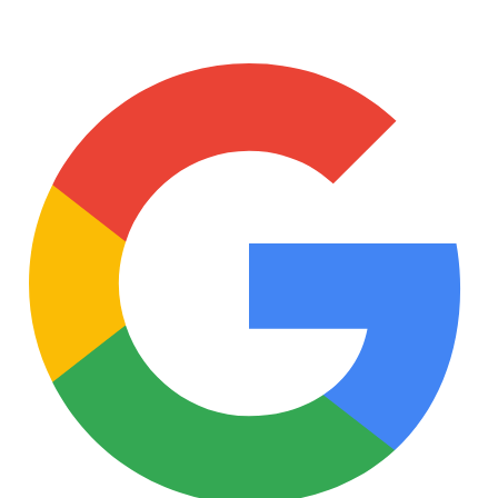
Demander un tuteur