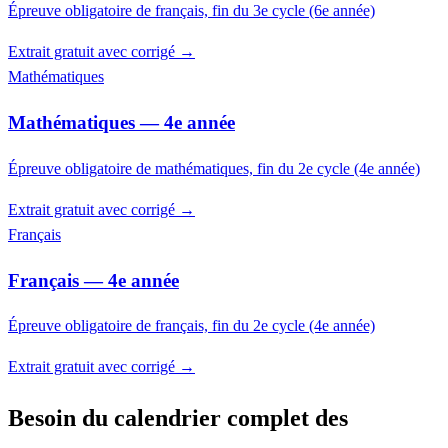
Épreuve obligatoire de français, fin du 3e cycle (6e année)
Extrait gratuit avec corrigé →
Mathématiques
Mathématiques — 4e année
Épreuve obligatoire de mathématiques, fin du 2e cycle (4e année)
Extrait gratuit avec corrigé →
Français
Français — 4e année
Épreuve obligatoire de français, fin du 2e cycle (4e année)
Extrait gratuit avec corrigé →
Besoin du calendrier complet des