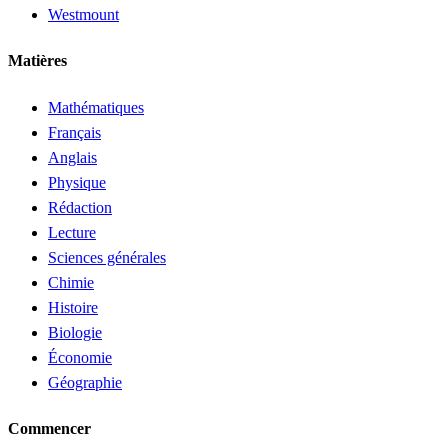
Westmount
Matières
Mathématiques
Français
Anglais
Physique
Rédaction
Lecture
Sciences générales
Chimie
Histoire
Biologie
Économie
Géographie
Commencer