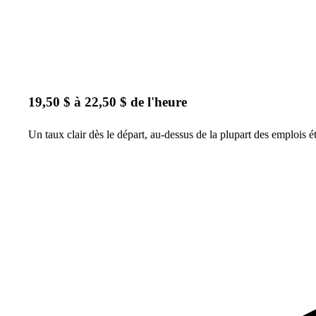
19,50 $ à 22,50 $ de l'heure
Un taux clair dès le départ, au-dessus de la plupart des emplois 