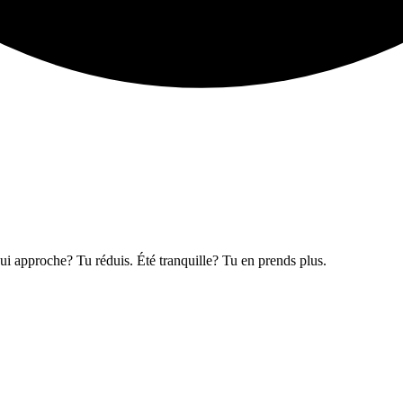
qui approche? Tu réduis. Été tranquille? Tu en prends plus.