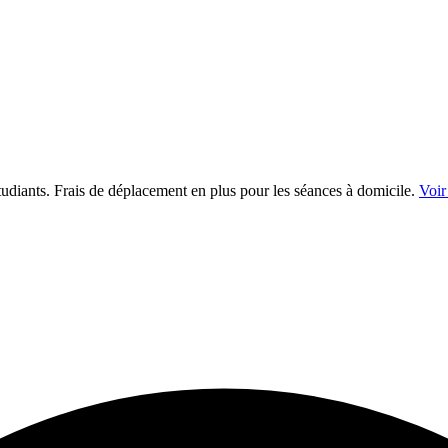
étudiants. Frais de déplacement en plus pour les séances à domicile.
Voir