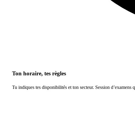
Ton horaire, tes règles
Tu indiques tes disponibilités et ton secteur. Session d’examens 