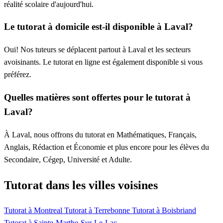
réalité scolaire d'aujourd'hui.
Le tutorat à domicile est-il disponible à Laval?
Oui! Nos tuteurs se déplacent partout à Laval et les secteurs
avoisinants. Le tutorat en ligne est également disponible si vous
préférez.
Quelles matières sont offertes pour le tutorat à
Laval?
À Laval, nous offrons du tutorat en Mathématiques, Français,
Anglais, Rédaction et Économie et plus encore pour les élèves du
Secondaire, Cégep, Université et Adulte.
Tutorat dans les villes voisines
Tutorat à Montreal
Tutorat à Terrebonne
Tutorat à Boisbriand
Tutorat à Sainte-Marthe-Sur-Le-Lac