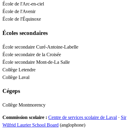
École de l'Arc-en-ciel
École de l'Avenir
École de l'Équinoxe
Écoles secondaires
École secondaire Curé-Antoine-Labelle
École secondaire de la Croisée
École secondaire Mont-de-La Salle
Collège Letendre
Collège Laval
Cégeps
Collège Montmorency
Commission scolaire :
Centre de services scolaire de Laval
·
Sir
Wilfrid Laurier School Board
(anglophone)