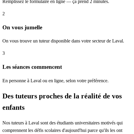
Remplissez le formulaire en ligne — ça prend 2 minutes.
2
On vous jumelle
On vous trouve un tuteur disponible dans votre secteur de Laval.
3
Les séances commencent
En personne à Laval ou en ligne, selon votre préférence.
Des tuteurs proches de la réalité de vos
enfants
Nos tuteurs à Laval sont des étudiants universitaires motivés qui
comprennent les défis scolaires d'aujourd'hui parce qu'ils les ont