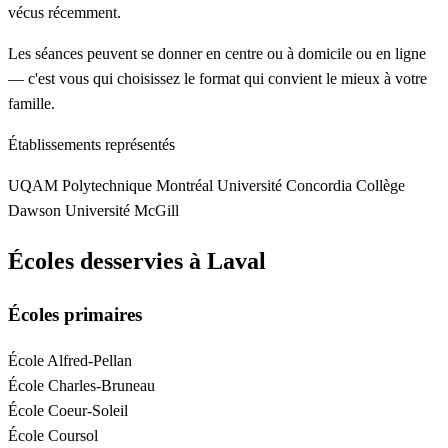
vécus récemment.
Les séances peuvent se donner en centre ou à domicile ou en ligne
— c'est vous qui choisissez le format qui convient le mieux à votre
famille.
Établissements représentés
UQAM
Polytechnique Montréal
Université Concordia
Collège
Dawson
Université McGill
Écoles desservies à Laval
Écoles primaires
École Alfred-Pellan
École Charles-Bruneau
École Coeur-Soleil
École Coursol