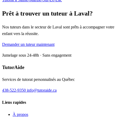
Prêt à trouver un tuteur à Laval?
Nos tuteurs dans le secteur de Laval sont prêts à accompagner votre
enfant vers la réussite.
Demander un tuteur maintenant
Jumelage sous 24-48h · Sans engagement
TutorAide
Services de tutorat personnalisés au Québec
438-522-9350
info@tutoraide.ca
Liens rapides
À propos