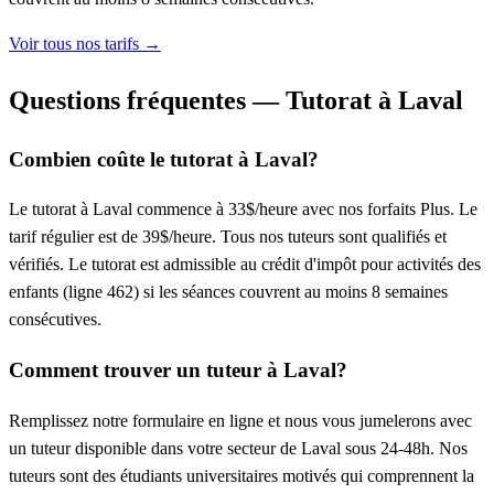
Voir tous nos tarifs →
Questions fréquentes — Tutorat à Laval
Combien coûte le tutorat à Laval?
Le tutorat à Laval commence à 33$/heure avec nos forfaits Plus. Le
tarif régulier est de 39$/heure. Tous nos tuteurs sont qualifiés et
vérifiés. Le tutorat est admissible au crédit d'impôt pour activités des
enfants (ligne 462) si les séances couvrent au moins 8 semaines
consécutives.
Comment trouver un tuteur à Laval?
Remplissez notre formulaire en ligne et nous vous jumelerons avec
un tuteur disponible dans votre secteur de Laval sous 24-48h. Nos
tuteurs sont des étudiants universitaires motivés qui comprennent la