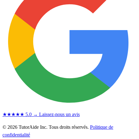
★★★★★
5.0
→ Laissez-nous un avis
© 2026 TutorAide Inc. Tous droits réservés.
Politique de
confidentialité