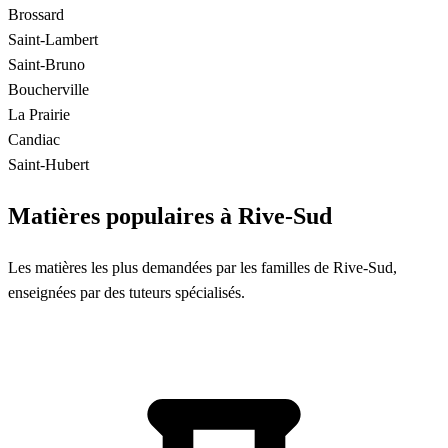
Brossard
Saint-Lambert
Saint-Bruno
Boucherville
La Prairie
Candiac
Saint-Hubert
Matières populaires à Rive-Sud
Les matières les plus demandées par les familles de Rive-Sud,
enseignées par des tuteurs spécialisés.