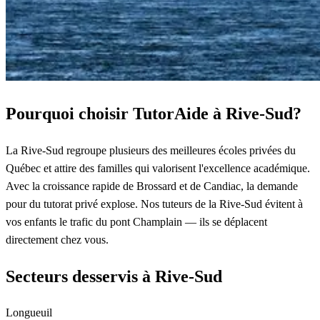
Pourquoi choisir TutorAide à Rive-Sud?
La Rive-Sud regroupe plusieurs des meilleures écoles privées du
Québec et attire des familles qui valorisent l'excellence académique.
Avec la croissance rapide de Brossard et de Candiac, la demande
pour du tutorat privé explose. Nos tuteurs de la Rive-Sud évitent à
vos enfants le trafic du pont Champlain — ils se déplacent
directement chez vous.
Secteurs desservis à Rive-Sud
Longueuil