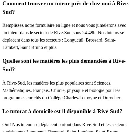
Comment trouver un tuteur près de chez moi à Rive-
Sud?
Remplissez notre formulaire en ligne et nous vous jumelerons avec
un tuteur dans le secteur de Rive-Sud sous 24-48h. Nos tuteurs se
déplacent dans tous les secteurs : Longueuil, Brossard, Saint-
Lambert, Saint-Bruno et plus.
Quelles sont les matières les plus demandées à Rive-
Sud?
À Rive-Sud, les matières les plus populaires sont Sciences,
Mathématiques, Français. Chimie, physique et biologie pour les
programmes enrichis du Collège Charles-Lemoyne et Durocher.
Le tutorat à domicile est-il disponible à Rive-Sud?
Oui! Nos tuteurs se déplacent partout dans Rive-Sud et les secteurs
avoisinants : Longueuil, Brossard, Saint-Lambert, Saint-Bruno,