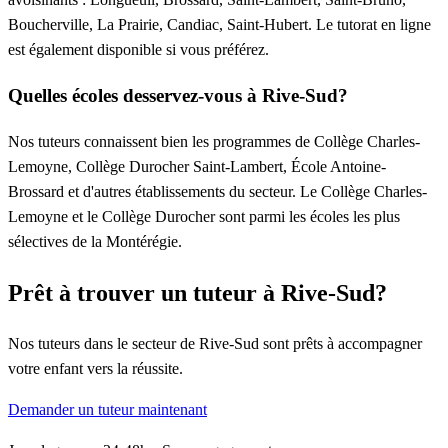
Boucherville, La Prairie, Candiac, Saint-Hubert. Le tutorat en ligne
est également disponible si vous préférez.
Quelles écoles desservez-vous à Rive-Sud?
Nos tuteurs connaissent bien les programmes de Collège Charles-
Lemoyne, Collège Durocher Saint-Lambert, École Antoine-
Brossard et d'autres établissements du secteur. Le Collège Charles-
Lemoyne et le Collège Durocher sont parmi les écoles les plus
sélectives de la Montérégie.
Prêt à trouver un tuteur à Rive-Sud?
Nos tuteurs dans le secteur de Rive-Sud sont prêts à accompagner
votre enfant vers la réussite.
Demander un tuteur maintenant