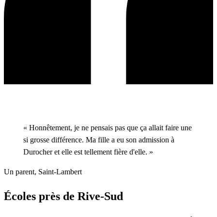
« Honnêtement, je ne pensais pas que ça allait faire une
si grosse différence. Ma fille a eu son admission à
Durocher et elle est tellement fière d'elle. »
Un parent, Saint-Lambert
Écoles près de Rive-Sud