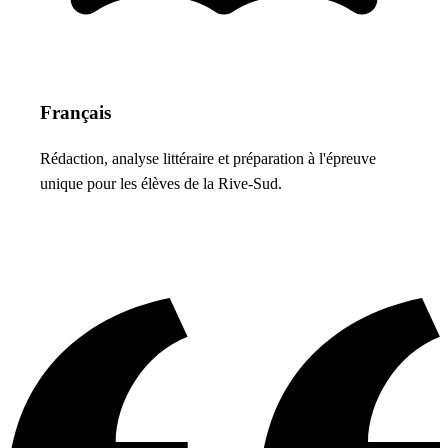
Français
Rédaction, analyse littéraire et préparation à l'épreuve
unique pour les élèves de la Rive-Sud.