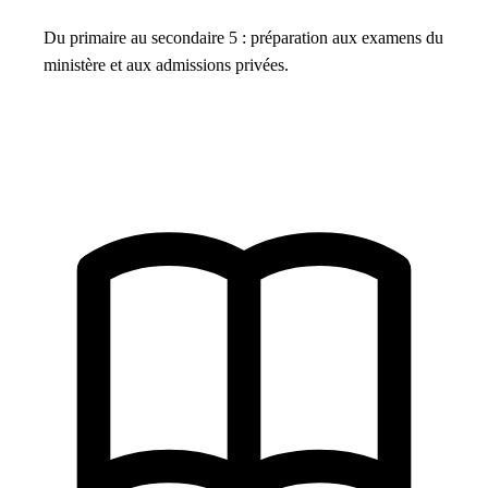
Du primaire au secondaire 5 : préparation aux examens du
ministère et aux admissions privées.