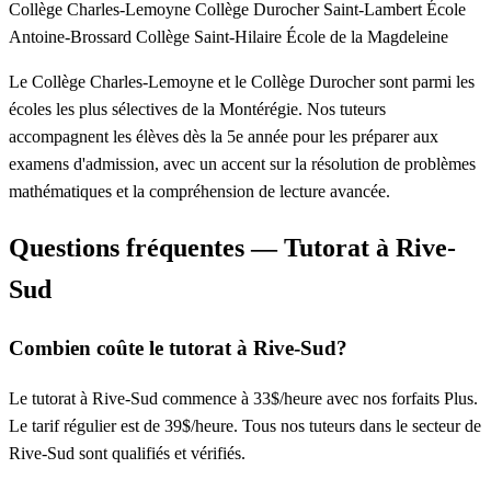
Collège Charles-Lemoyne
Collège Durocher Saint-Lambert
École
Antoine-Brossard
Collège Saint-Hilaire
École de la Magdeleine
Le Collège Charles-Lemoyne et le Collège Durocher sont parmi les
écoles les plus sélectives de la Montérégie. Nos tuteurs
accompagnent les élèves dès la 5e année pour les préparer aux
examens d'admission, avec un accent sur la résolution de problèmes
mathématiques et la compréhension de lecture avancée.
Questions fréquentes — Tutorat à Rive-
Sud
Combien coûte le tutorat à Rive-Sud?
Le tutorat à Rive-Sud commence à 33$/heure avec nos forfaits Plus.
Le tarif régulier est de 39$/heure. Tous nos tuteurs dans le secteur de
Rive-Sud sont qualifiés et vérifiés.