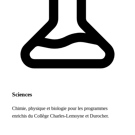
Sciences
Chimie, physique et biologie pour les programmes
enrichis du Collège Charles-Lemoyne et Durocher.