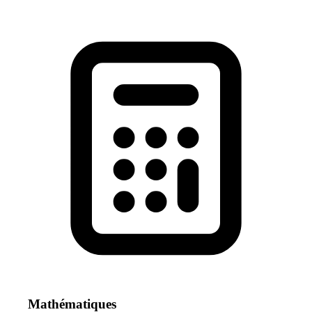
Mathématiques