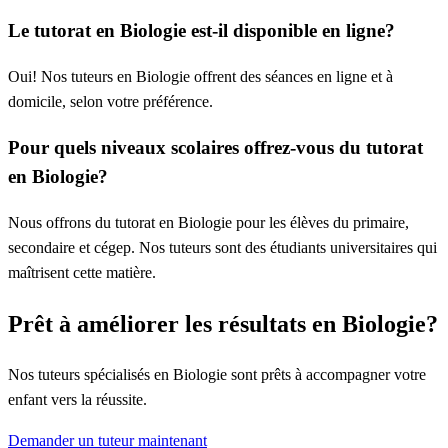
Le tutorat en Biologie est-il disponible en ligne?
Oui! Nos tuteurs en Biologie offrent des séances en ligne et à
domicile, selon votre préférence.
Pour quels niveaux scolaires offrez-vous du tutorat
en Biologie?
Nous offrons du tutorat en Biologie pour les élèves du primaire,
secondaire et cégep. Nos tuteurs sont des étudiants universitaires qui
maîtrisent cette matière.
Prêt à améliorer les résultats en Biologie?
Nos tuteurs spécialisés en Biologie sont prêts à accompagner votre
enfant vers la réussite.
Demander un tuteur maintenant