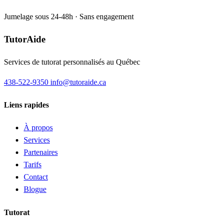
Jumelage sous 24-48h · Sans engagement
TutorAide
Services de tutorat personnalisés au Québec
438-522-9350
info@tutoraide.ca
Liens rapides
À propos
Services
Partenaires
Tarifs
Contact
Blogue
Tutorat