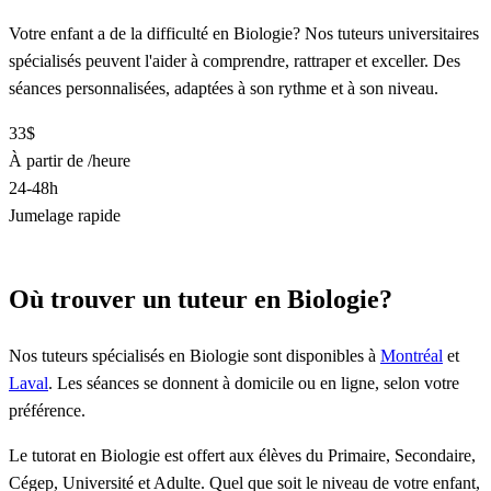
Votre enfant a de la difficulté en Biologie? Nos tuteurs universitaires
spécialisés peuvent l'aider à comprendre, rattraper et exceller. Des
séances personnalisées, adaptées à son rythme et à son niveau.
33$
À partir de /heure
24-48h
Jumelage rapide
Trouver un tuteur en Biologie
Où trouver un tuteur en Biologie?
Nos tuteurs spécialisés en Biologie sont disponibles à
Montréal
et
Laval
. Les séances se donnent à domicile ou en ligne, selon votre
préférence.
Le tutorat en Biologie est offert aux élèves du Primaire, Secondaire,
Cégep, Université et Adulte. Quel que soit le niveau de votre enfant,