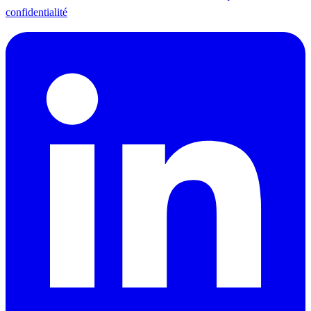
confidentialité