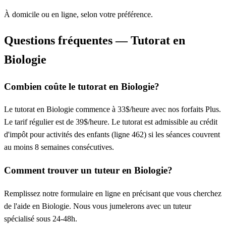
À domicile ou en ligne, selon votre préférence.
Questions fréquentes — Tutorat en
Biologie
Combien coûte le tutorat en Biologie?
Le tutorat en Biologie commence à 33$/heure avec nos forfaits Plus.
Le tarif régulier est de 39$/heure. Le tutorat est admissible au crédit
d'impôt pour activités des enfants (ligne 462) si les séances couvrent
au moins 8 semaines consécutives.
Comment trouver un tuteur en Biologie?
Remplissez notre formulaire en ligne en précisant que vous cherchez
de l'aide en Biologie. Nous vous jumelerons avec un tuteur
spécialisé sous 24-48h.