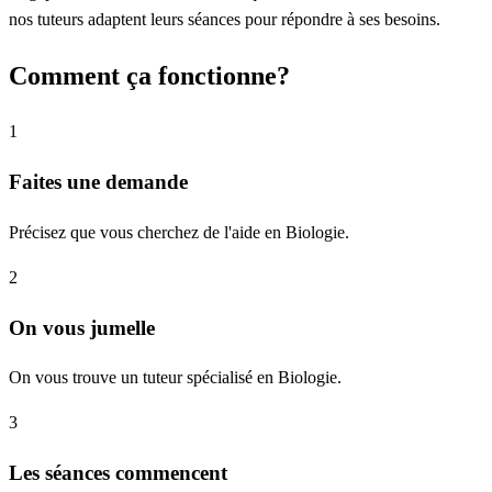
nos tuteurs adaptent leurs séances pour répondre à ses besoins.
Comment ça fonctionne?
1
Faites une demande
Précisez que vous cherchez de l'aide en Biologie.
2
On vous jumelle
On vous trouve un tuteur spécialisé en Biologie.
3
Les séances commencent