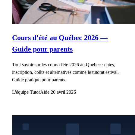
Cours d'été au Québec 2026 —
Guide pour parents
Tout savoir sur les cours d'été 2026 au Québec : dates,
inscription, coûts et alternatives comme le tutorat estival.
Guide pratique pour parents.
L'équipe TutorAide
20 avril 2026