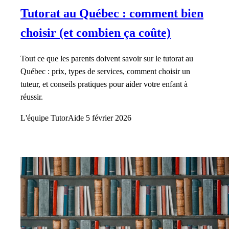
Tutorat au Québec : comment bien
choisir (et combien ça coûte)
Tout ce que les parents doivent savoir sur le tutorat au
Québec : prix, types de services, comment choisir un
tuteur, et conseils pratiques pour aider votre enfant à
réussir.
L'équipe TutorAide
5 février 2026