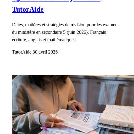
TutorAide
Dates, matières et stratégies de révision pour les examens
du ministère en secondaire 5 (juin 2026). Français
écriture, anglais et mathématiques.
TutorAide
30 avril 2026