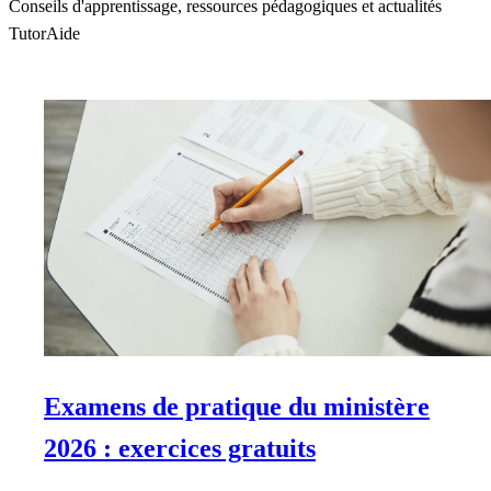
Conseils d'apprentissage, ressources pédagogiques et actualités
TutorAide
Examens de pratique du ministère
2026 : exercices gratuits