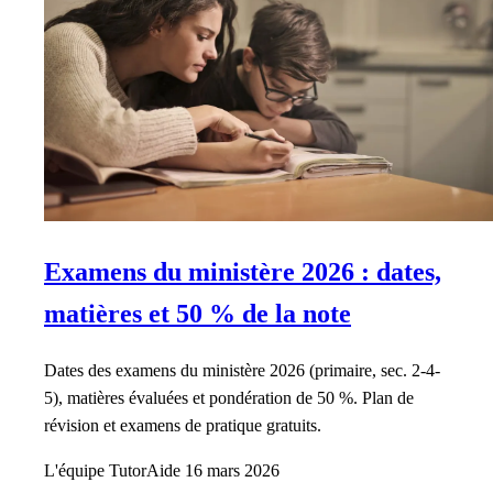
Examens du ministère 2026 : dates,
matières et 50 % de la note
Dates des examens du ministère 2026 (primaire, sec. 2-4-
5), matières évaluées et pondération de 50 %. Plan de
révision et examens de pratique gratuits.
L'équipe TutorAide
16 mars 2026