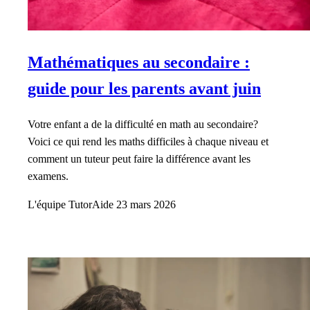
Mathématiques au secondaire :
guide pour les parents avant juin
Votre enfant a de la difficulté en math au secondaire?
Voici ce qui rend les maths difficiles à chaque niveau et
comment un tuteur peut faire la différence avant les
examens.
L'équipe TutorAide
23 mars 2026