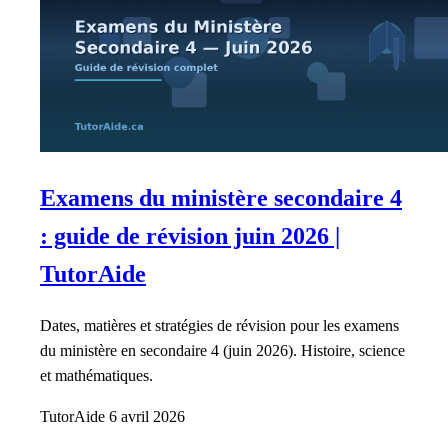
Examens du ministère secondaire 4
: guide de révision juin 2026 |
TutorAide
Dates, matières et stratégies de révision pour les examens
du ministère en secondaire 4 (juin 2026). Histoire, science
et mathématiques.
TutorAide
6 avril 2026