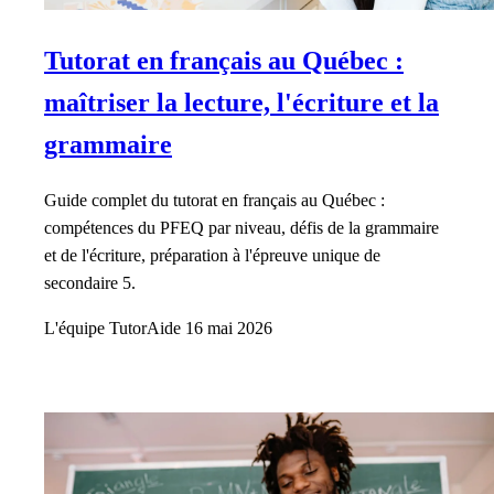
Tutorat en français au Québec :
maîtriser la lecture, l'écriture et la
grammaire
Guide complet du tutorat en français au Québec :
compétences du PFEQ par niveau, défis de la grammaire
et de l'écriture, préparation à l'épreuve unique de
secondaire 5.
L'équipe TutorAide
16 mai 2026