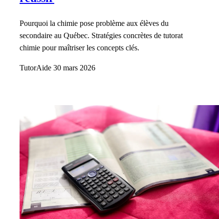
Pourquoi la chimie pose problème aux élèves du
secondaire au Québec. Stratégies concrètes de tutorat
chimie pour maîtriser les concepts clés.
TutorAide
30 mars 2026