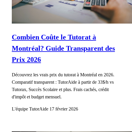
Combien Coûte le Tutorat à
Montréal? Guide Transparent des
Prix 2026
Découvrez les vrais prix du tutorat à Montréal en 2026.
Comparatif transparent : TutorAide à partir de 33$/h vs
Tutorax, Succès Scolaire et plus. Frais cachés, crédit
d'impôt et budget mensuel.
L'équipe TutorAide
17 février 2026