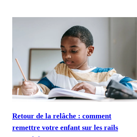
Retour de la relâche : comment
remettre votre enfant sur les rails