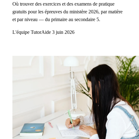
Où trouver des exercices et des examens de pratique
gratuits pour les épreuves du ministère 2026, par matière
et par niveau — du primaire au secondaire 5.
L'équipe TutorAide
3 juin 2026