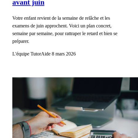
avant juin
Votre enfant revient de la semaine de relâche et les
examens de juin approchent. Voici un plan concret,
semaine par semaine, pour rattraper le retard et bien se
préparer.
L'équipe TutorAide
8 mars 2026