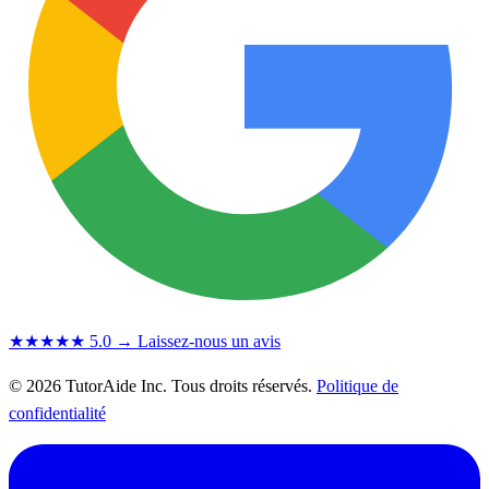
★★★★★
5.0
→ Laissez-nous un avis
© 2026 TutorAide Inc. Tous droits réservés.
Politique de
confidentialité