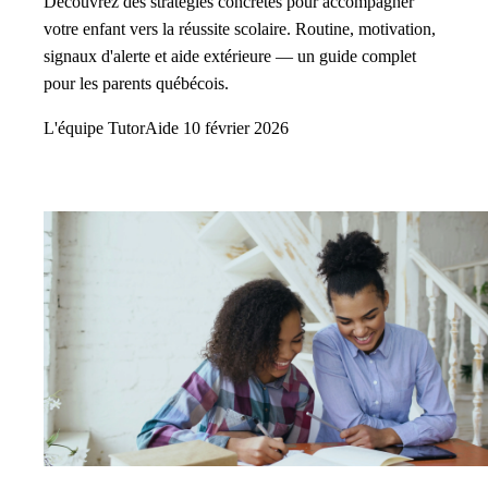
Découvrez des stratégies concrètes pour accompagner
votre enfant vers la réussite scolaire. Routine, motivation,
signaux d'alerte et aide extérieure — un guide complet
pour les parents québécois.
L'équipe TutorAide
10 février 2026