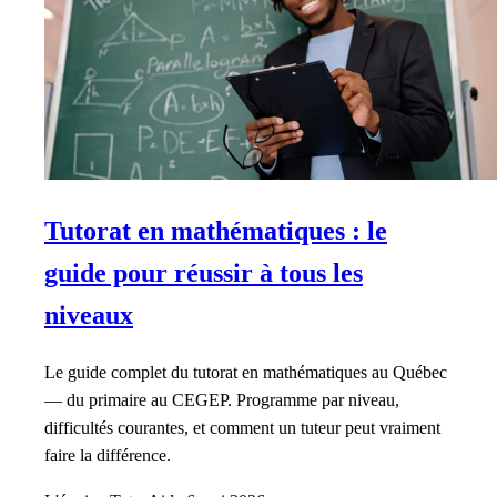
Tutorat en mathématiques : le
guide pour réussir à tous les
niveaux
Le guide complet du tutorat en mathématiques au Québec
— du primaire au CEGEP. Programme par niveau,
difficultés courantes, et comment un tuteur peut vraiment
faire la différence.