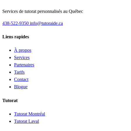
Services de tutorat personnalisés au Québec
438-522-9350
info@tutoraide.ca
Liens rapides
À propos
Services
Partenaires
Tarifs
Contact
Blogue
Tutorat
Tutorat Montréal
Tutorat Laval