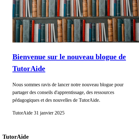
Bienvenue sur le nouveau blogue de
TutorAide
Nous sommes ravis de lancer notre nouveau blogue pour
partager des conseils d'apprentissage, des ressources
pédagogiques et des nouvelles de TutorAide.
TutorAide
31 janvier 2025
TutorAide