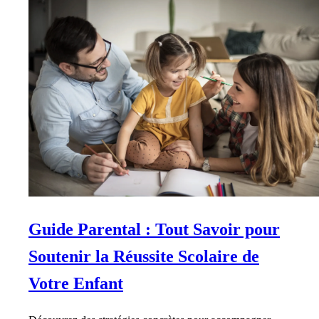
Guide Parental : Tout Savoir pour
Soutenir la Réussite Scolaire de
Votre Enfant