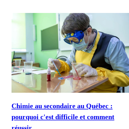
Chimie au secondaire au Québec :
pourquoi c'est difficile et comment
réussir