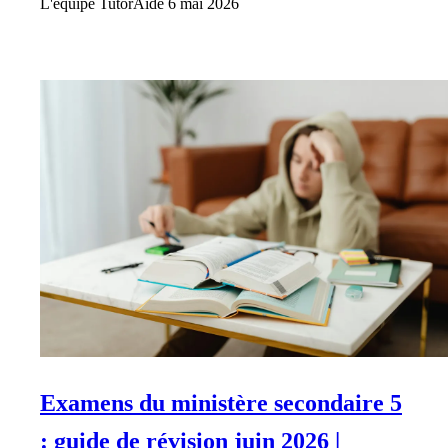
L'équipe TutorAide
6 mai 2026
Examens du ministère secondaire 5
: guide de révision juin 2026 |