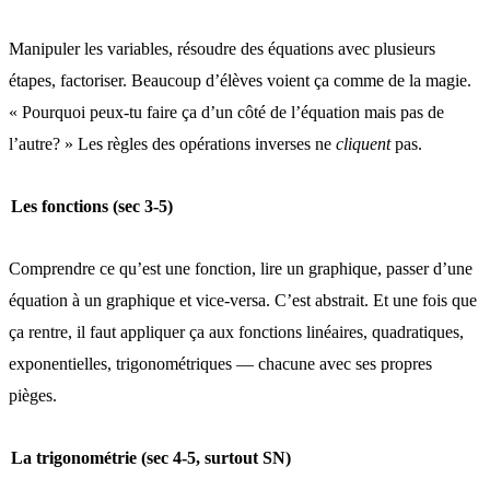
Manipuler les variables, résoudre des équations avec plusieurs
étapes, factoriser. Beaucoup d’élèves voient ça comme de la magie.
« Pourquoi peux-tu faire ça d’un côté de l’équation mais pas de
l’autre? » Les règles des opérations inverses ne
cliquent
pas.
Les fonctions (sec 3-5)
Comprendre ce qu’est une fonction, lire un graphique, passer d’une
équation à un graphique et vice-versa. C’est abstrait. Et une fois que
ça rentre, il faut appliquer ça aux fonctions linéaires, quadratiques,
exponentielles, trigonométriques — chacune avec ses propres
pièges.
La trigonométrie (sec 4-5, surtout SN)