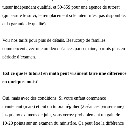
tuteur indépendant qualifié, et 50-85$ pour une agence de tutorat
(qui assure le suivi, le remplacement si le tuteur n’est pas disponible,
et la garantie de qualité).
Voir nos tarifs
pour plus de détails. Beaucoup de familles
commencent avec une ou deux séances par semaine, parfois plus en
période d’examen.
Est-ce que le tutorat en math peut vraiment faire une différence
en quelques mois?
Oui, mais avec des conditions. Si votre enfant commence
maintenant (mars) et fait du tutorat régulier (2 séances par semaine)
jusqu’aux examens de juin, vous verrez probablement un gain de
10-20 points sur un examen du ministère. Ça peut être la différence