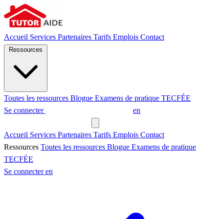
Accueil
Services
Partenaires
Tarifs
Emplois
Contact
Ressources
Toutes les ressources
Blogue
Examens de pratique
TECFÉE
Se connecter
Demander un tuteur
en
Demander un tuteur
Accueil
Services
Partenaires
Tarifs
Emplois
Contact
Ressources
Toutes les ressources
Blogue
Examens de pratique
TECFÉE
Se connecter
en