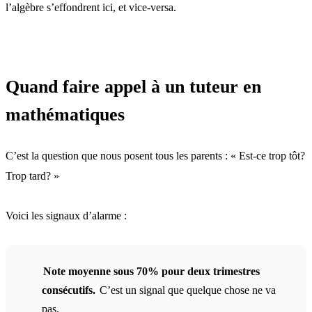
l’algèbre s’effondrent ici, et vice-versa.
Quand faire appel à un tuteur en
mathématiques
C’est la question que nous posent tous les parents : « Est-ce trop tôt?
Trop tard? »
Voici les signaux d’alarme :
Note moyenne sous 70% pour deux trimestres
consécutifs.
C’est un signal que quelque chose ne va
pas.