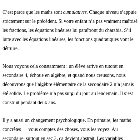
C’est parce que les maths sont
cumulatives
. Chaque niveau s’appuie
strictement sur le précédent. Si votre enfant n’a pas vraiment maîtrisé
les fractions, les équations linéaires lui paraîtront du charabia. S’il
lutte avec les équations linéaires, les fonctions quadratiques vont le
détruire.
Nous voyons cela constamment : un élève arrive en tutorat en
secondaire 4, échoue en algèbre, et quand nous creusons, nous
découvrons que l’algèbre élémentaire de la secondaire 2 n’a jamais
été solide. Le problème n’a pas surgi du jour au lendemain. Il s’est
construit pendant deux ans.
Il y a aussi un changement psychologique. En primaire, les maths
concrètes — vous comptez des choses, vous les voyez. Au
secondaire, surtout en sec 3, ça devient abstrait. Les variables