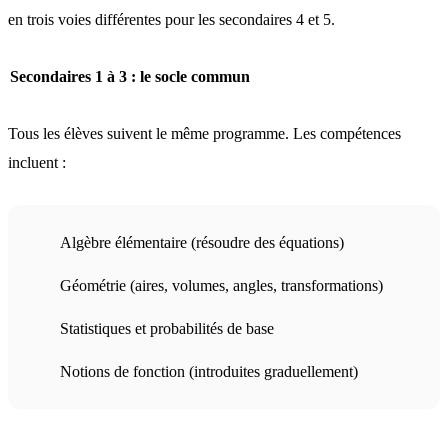
en trois voies différentes pour les secondaires 4 et 5.
Secondaires 1 à 3 : le socle commun
Tous les élèves suivent le même programme. Les compétences
incluent :
Algèbre élémentaire (résoudre des équations)
Géométrie (aires, volumes, angles, transformations)
Statistiques et probabilités de base
Notions de fonction (introduites graduellement)