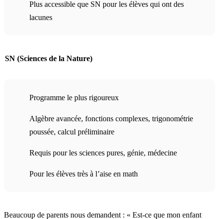
Plus accessible que SN pour les élèves qui ont des
lacunes
SN (Sciences de la Nature)
Programme le plus rigoureux
Algèbre avancée, fonctions complexes, trigonométrie
poussée, calcul préliminaire
Requis pour les sciences pures, génie, médecine
Pour les élèves très à l’aise en math
Beaucoup de parents nous demandent : « Est-ce que mon enfant