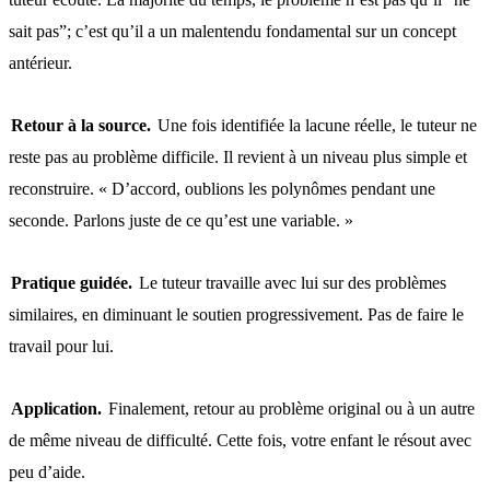
sait pas”; c’est qu’il a un malentendu fondamental sur un concept
antérieur.
Retour à la source.
Une fois identifiée la lacune réelle, le tuteur ne
reste pas au problème difficile. Il revient à un niveau plus simple et
reconstruire. « D’accord, oublions les polynômes pendant une
seconde. Parlons juste de ce qu’est une variable. »
Pratique guidée.
Le tuteur travaille avec lui sur des problèmes
similaires, en diminuant le soutien progressivement. Pas de faire le
travail pour lui.
Application.
Finalement, retour au problème original ou à un autre
de même niveau de difficulté. Cette fois, votre enfant le résout avec
peu d’aide.