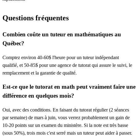
Questions fréquentes
Combien coûte un tuteur en mathématiques au
Québec?
Comptez environ 40-60$ l'heure pour un tuteur indépendant
qualifié, et 50-85$ pour une agence de tutorat qui assure le suivi, le
remplacement et la garantie de qualité.
Est-ce que le tutorat en math peut vraiment faire une
différence en quelques mois?
Oui, avec des conditions. En faisant du tutorat régulier (2 séances
par semaine) de mars à juin, vous verrez probablement un gain de
10-20 points sur un examen du ministère. Si la note est très basse
(sous 50%), trois mois c'est serré mais un tuteur peut aider à passer.