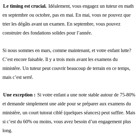
Le timing est crucial.
Idéalement, vous engagez un tuteur en math
en septembre ou octobre, pas en mai. En mai, vous ne pouvez que
trier les dégâts avant un examen. En septembre, vous pouvez
construire des fondations solides pour l’année.
Si nous sommes en mars, comme maintenant, et votre enfant lutte?
C’est encore faisable. Il y a trois mois avant les examens du
ministère. Un tuteur peut couvrir beaucoup de terrain en ce temps,
mais c’est serré.
Une exception :
Si votre enfant a une note stable autour de 75-80%
et demande simplement une aide pour se préparer aux examens du
ministère, un court tutorat ciblé (quelques séances) peut suffire. Mais
si c’est du 60% ou moins, vous avez besoin d’un engagement plus
long.