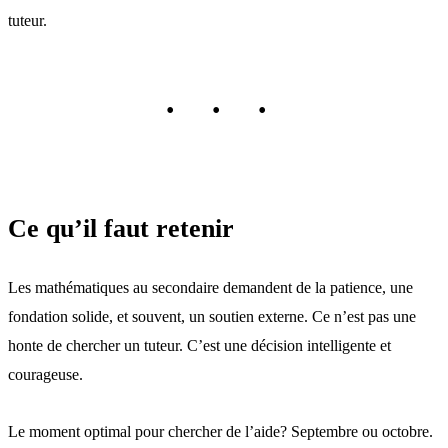
tuteur.
Ce qu’il faut retenir
Les mathématiques au secondaire demandent de la patience, une
fondation solide, et souvent, un soutien externe. Ce n’est pas une
honte de chercher un tuteur. C’est une décision intelligente et
courageuse.
Le moment optimal pour chercher de l’aide? Septembre ou octobre.