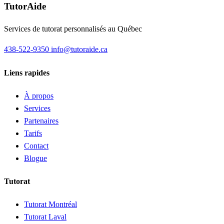
TutorAide
Services de tutorat personnalisés au Québec
438-522-9350
info@tutoraide.ca
Liens rapides
À propos
Services
Partenaires
Tarifs
Contact
Blogue
Tutorat
Tutorat Montréal
Tutorat Laval