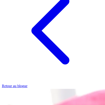
Retour au blogue