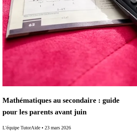
Mathématiques au secondaire : guide
pour les parents avant juin
L'équipe TutorAide
•
23 mars 2026