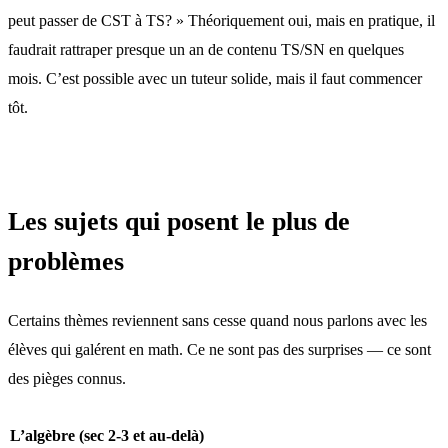
peut passer de CST à TS? » Théoriquement oui, mais en pratique, il
faudrait rattraper presque un an de contenu TS/SN en quelques
mois. C’est possible avec un tuteur solide, mais il faut commencer
tôt.
Les sujets qui posent le plus de
problèmes
Certains thèmes reviennent sans cesse quand nous parlons avec les
élèves qui galérent en math. Ce ne sont pas des surprises — ce sont
des pièges connus.
L’algèbre (sec 2-3 et au-delà)