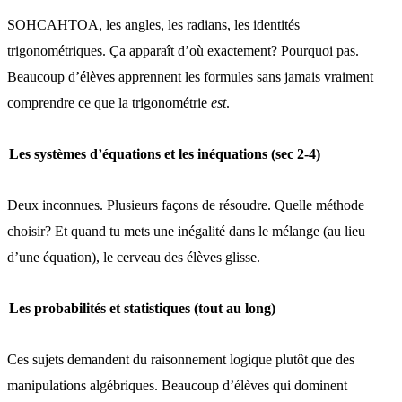
SOHCAHTOA, les angles, les radians, les identités
trigonométriques. Ça apparaît d’où exactement? Pourquoi pas.
Beaucoup d’élèves apprennent les formules sans jamais vraiment
comprendre ce que la trigonométrie
est
.
Les systèmes d’équations et les inéquations (sec 2-4)
Deux inconnues. Plusieurs façons de résoudre. Quelle méthode
choisir? Et quand tu mets une inégalité dans le mélange (au lieu
d’une équation), le cerveau des élèves glisse.
Les probabilités et statistiques (tout au long)
Ces sujets demandent du raisonnement logique plutôt que des
manipulations algébriques. Beaucoup d’élèves qui dominent