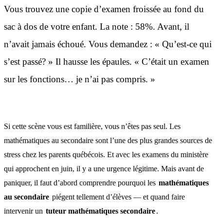
Vous trouvez une copie d’examen froissée au fond du
sac à dos de votre enfant. La note : 58%. Avant, il
n’avait jamais échoué. Vous demandez : « Qu’est-ce qui
s’est passé? » Il hausse les épaules. « C’était un examen
sur les fonctions… je n’ai pas compris. »
Si cette scène vous est familière, vous n’êtes pas seul. Les
mathématiques au secondaire sont l’une des plus grandes sources de
stress chez les parents québécois. Et avec les examens du ministère
qui approchent en juin, il y a une urgence légitime. Mais avant de
paniquer, il faut d’abord comprendre pourquoi les
mathématiques
au secondaire
piégent tellement d’élèves — et quand faire
intervenir un
tuteur mathématiques secondaire
.