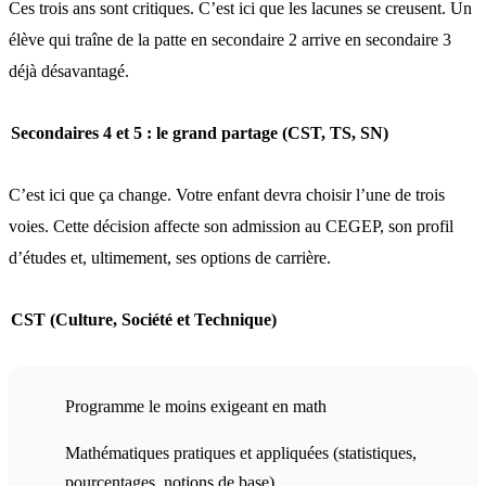
Ces trois ans sont critiques. C’est ici que les lacunes se creusent. Un
élève qui traîne de la patte en secondaire 2 arrive en secondaire 3
déjà désavantagé.
Secondaires 4 et 5 : le grand partage (CST, TS, SN)
C’est ici que ça change. Votre enfant devra choisir l’une de trois
voies. Cette décision affecte son admission au CEGEP, son profil
d’études et, ultimement, ses options de carrière.
CST (Culture, Société et Technique)
Programme le moins exigeant en math
Mathématiques pratiques et appliquées (statistiques,
pourcentages, notions de base)