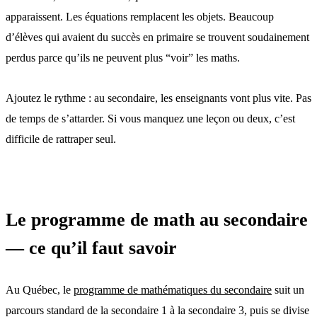
apparaissent. Les équations remplacent les objets. Beaucoup
d’élèves qui avaient du succès en primaire se trouvent soudainement
perdus parce qu’ils ne peuvent plus “voir” les maths.
Ajoutez le rythme : au secondaire, les enseignants vont plus vite. Pas
de temps de s’attarder. Si vous manquez une leçon ou deux, c’est
difficile de rattraper seul.
Le programme de math au secondaire
— ce qu’il faut savoir
Au Québec, le
programme de mathématiques du secondaire
suit un
parcours standard de la secondaire 1 à la secondaire 3, puis se divise