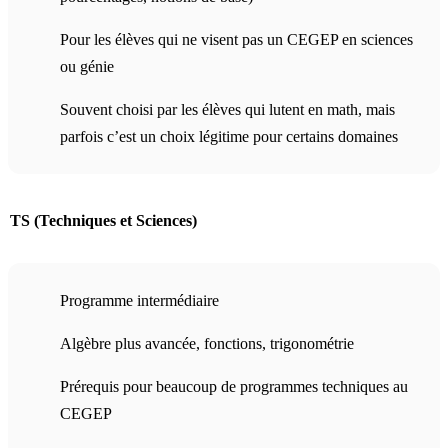
Pour les élèves qui ne visent pas un CEGEP en sciences
ou génie
Souvent choisi par les élèves qui lutent en math, mais
parfois c’est un choix légitime pour certains domaines
TS (Techniques et Sciences)
Programme intermédiaire
Algèbre plus avancée, fonctions, trigonométrie
Prérequis pour beaucoup de programmes techniques au
CEGEP