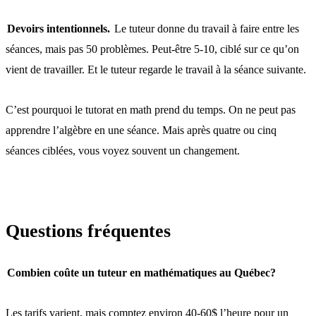
Devoirs intentionnels.
Le tuteur donne du travail à faire entre les
séances, mais pas 50 problèmes. Peut-être 5-10, ciblé sur ce qu’on
vient de travailler. Et le tuteur regarde le travail à la séance suivante.
C’est pourquoi le tutorat en math prend du temps. On ne peut pas
apprendre l’algèbre en une séance. Mais après quatre ou cinq
séances ciblées, vous voyez souvent un changement.
Questions fréquentes
Combien coûte un tuteur en mathématiques au Québec?
Les tarifs varient, mais comptez environ 40-60$ l’heure pour un