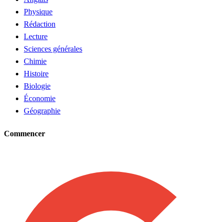
Physique
Rédaction
Lecture
Sciences générales
Chimie
Histoire
Biologie
Économie
Géographie
Commencer
Demander un tuteur