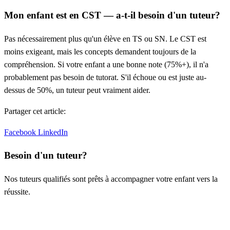
Mon enfant est en CST — a-t-il besoin d'un tuteur?
Pas nécessairement plus qu'un élève en TS ou SN. Le CST est
moins exigeant, mais les concepts demandent toujours de la
compréhension. Si votre enfant a une bonne note (75%+), il n'a
probablement pas besoin de tutorat. S'il échoue ou est juste au-
dessus de 50%, un tuteur peut vraiment aider.
Partager cet article:
Facebook
LinkedIn
Besoin d'un tuteur?
Nos tuteurs qualifiés sont prêts à accompagner votre enfant vers la
réussite.
Demander un tuteur