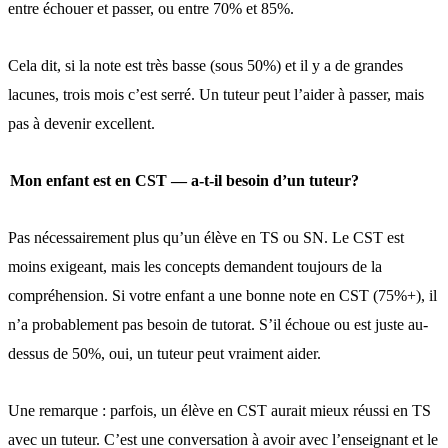
entre échouer et passer, ou entre 70% et 85%.
Cela dit, si la note est très basse (sous 50%) et il y a de grandes
lacunes, trois mois c’est serré. Un tuteur peut l’aider à passer, mais
pas à devenir excellent.
Mon enfant est en CST — a-t-il besoin d’un tuteur?
Pas nécessairement plus qu’un élève en TS ou SN. Le CST est
moins exigeant, mais les concepts demandent toujours de la
compréhension. Si votre enfant a une bonne note en CST (75%+), il
n’a probablement pas besoin de tutorat. S’il échoue ou est juste au-
dessus de 50%, oui, un tuteur peut vraiment aider.
Une remarque : parfois, un élève en CST aurait mieux réussi en TS
avec un tuteur. C’est une conversation à avoir avec l’enseignant et le