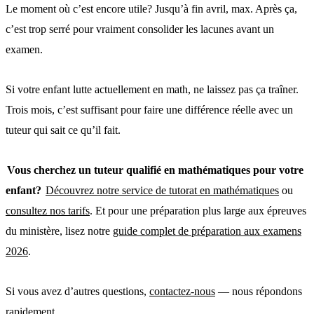
Le moment où c’est encore utile? Jusqu’à fin avril, max. Après ça,
c’est trop serré pour vraiment consolider les lacunes avant un
examen.
Si votre enfant lutte actuellement en math, ne laissez pas ça traîner.
Trois mois, c’est suffisant pour faire une différence réelle avec un
tuteur qui sait ce qu’il fait.
Vous cherchez un tuteur qualifié en mathématiques pour votre
enfant?
Découvrez notre service de tutorat en mathématiques
ou
consultez nos tarifs
. Et pour une préparation plus large aux épreuves
du ministère, lisez notre
guide complet de préparation aux examens
2026
.
Si vous avez d’autres questions,
contactez-nous
— nous répondons
rapidement.