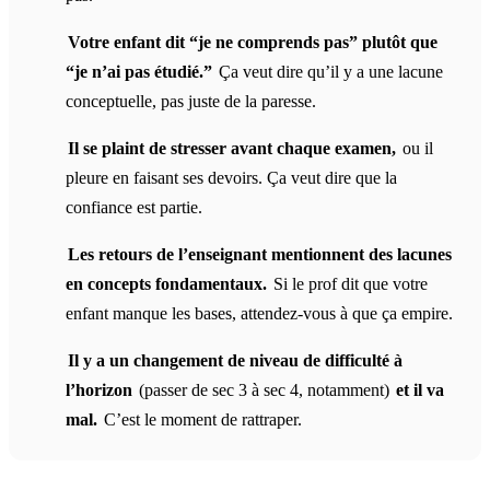
Votre enfant dit “je ne comprends pas” plutôt que
“je n’ai pas étudié.”
Ça veut dire qu’il y a une lacune
conceptuelle, pas juste de la paresse.
Il se plaint de stresser avant chaque examen,
ou il
pleure en faisant ses devoirs. Ça veut dire que la
confiance est partie.
Les retours de l’enseignant mentionnent des lacunes
en concepts fondamentaux.
Si le prof dit que votre
enfant manque les bases, attendez-vous à que ça empire.
Il y a un changement de niveau de difficulté à
l’horizon
(passer de sec 3 à sec 4, notamment)
et il va
mal.
C’est le moment de rattraper.