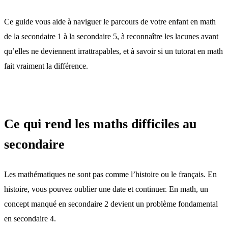
Ce guide vous aide à naviguer le parcours de votre enfant en math
de la secondaire 1 à la secondaire 5, à reconnaître les lacunes avant
qu’elles ne deviennent irrattrapables, et à savoir si un tutorat en math
fait vraiment la différence.
Ce qui rend les maths difficiles au
secondaire
Les mathématiques ne sont pas comme l’histoire ou le français. En
histoire, vous pouvez oublier une date et continuer. En math, un
concept manqué en secondaire 2 devient un problème fondamental
en secondaire 4.