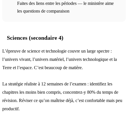
Faites des liens entre les périodes — le ministère aime
les questions de comparaison
Sciences (secondaire 4)
L’épreuve de science et technologie couvre un large spectre :
l’univers vivant, l’univers matériel, l’univers technologique et la
Terre et l’espace. C’est beaucoup de matière.
La stratégie réaliste à 12 semaines de l’examen : identifiez les
chapitres les moins bien compris, concentrez-y 80% du temps de
révision. Réviser ce qu’on maîtrise déjà, c’est confortable mais peu
productif.