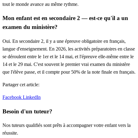
tout le monde avance au même rythme.
Mon enfant est en secondaire 2 — est-ce qu'il a un
examen du ministère?
Oui. En secondaire 2, il y a une épreuve obligatoire en français,
langue d'enseignement. En 2026, les activités préparatoires en classe
se déroulent entre le 1er et le 14 mai, et l'épreuve elle-même entre le
14 et le 29 mai. C'est souvent le premier vrai examen du ministère
que l'élève passe, et il compte pour 50% de la note finale en français.
Partager cet article:
Facebook
LinkedIn
Besoin d'un tuteur?
Nos tuteurs qualifiés sont prêts à accompagner votre enfant vers la
réussite.