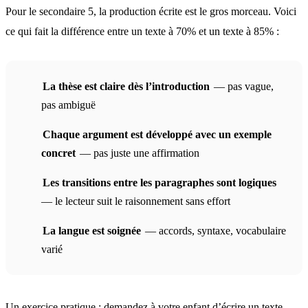
Pour le secondaire 5, la production écrite est le gros morceau. Voici
ce qui fait la différence entre un texte à 70% et un texte à 85% :
La thèse est claire dès l’introduction
— pas vague,
pas ambiguë
Chaque argument est développé avec un exemple
concret
— pas juste une affirmation
Les transitions entre les paragraphes sont logiques
— le lecteur suit le raisonnement sans effort
La langue est soignée
— accords, syntaxe, vocabulaire
varié
Un exercice pratique : demandez à votre enfant d’écrire un texte