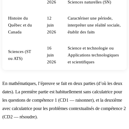
2026
Sciences naturelles (SN)
Histoire du
12
Caractériser une période,
Québec et du
juin
interpréter une réalité sociale,
Canada
2026
établir des faits
16
Science et technologie ou
Sciences (ST
juin
Applications technologiques
ou ATS)
2026
et scientifiques
En mathématiques, l’épreuve se fait en deux parties (d’où les deux
dates). La première partie est habituellement sans calculatrice pour
les questions de compétence 1 (CD1 — raisonner), et la deuxième
avec calculatrice pour les problèmes contextualisés de compétence 2
(CD2 — résoudre).