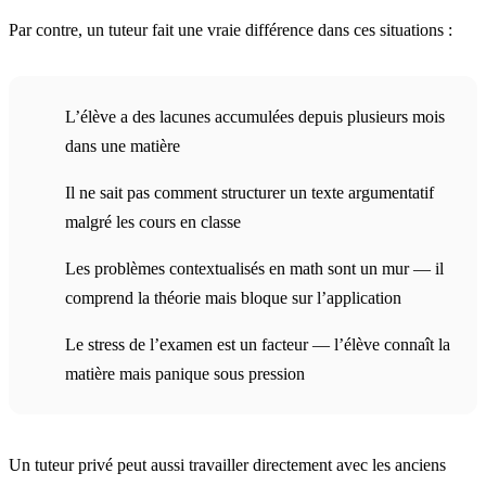
Par contre, un tuteur fait une vraie différence dans ces situations :
L’élève a des lacunes accumulées depuis plusieurs mois
dans une matière
Il ne sait pas comment structurer un texte argumentatif
malgré les cours en classe
Les problèmes contextualisés en math sont un mur — il
comprend la théorie mais bloque sur l’application
Le stress de l’examen est un facteur — l’élève connaît la
matière mais panique sous pression
Un tuteur privé peut aussi travailler directement avec les anciens