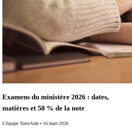
Examens du ministère 2026 : dates,
matières et 50 % de la note
L'équipe TutorAide
•
16 mars 2026