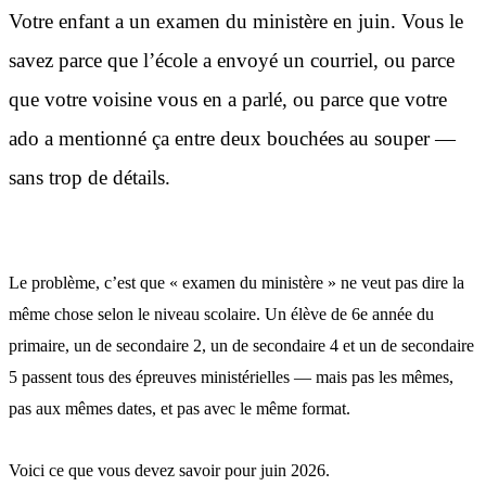
Votre enfant a un examen du ministère en juin. Vous le
savez parce que l’école a envoyé un courriel, ou parce
que votre voisine vous en a parlé, ou parce que votre
ado a mentionné ça entre deux bouchées au souper —
sans trop de détails.
Le problème, c’est que « examen du ministère » ne veut pas dire la
même chose selon le niveau scolaire. Un élève de 6e année du
primaire, un de secondaire 2, un de secondaire 4 et un de secondaire
5 passent tous des épreuves ministérielles — mais pas les mêmes,
pas aux mêmes dates, et pas avec le même format.
Voici ce que vous devez savoir pour juin 2026.