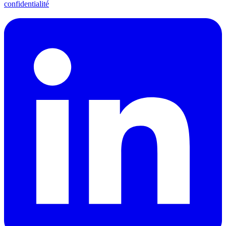
confidentialité