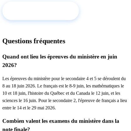
Demander un tuteur →
Questions fréquentes
Quand ont lieu les épreuves du ministère en juin
2026?
Les épreuves du ministère pour le secondaire 4 et 5 se déroulent du
8 au 18 juin 2026. Le français est le 8-9 juin, les mathématiques le
10 et 18 juin, l'histoire du Québec et du Canada le 12 juin, et les
sciences le 16 juin. Pour le secondaire 2, l'épreuve de français a lieu
entre le 14 et le 29 mai 2026.
Combien valent les examens du ministère dans la
note finale?