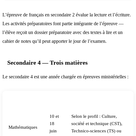
L’épreuve de français en secondaire 2 évalue la lecture et l’écriture.
Les activités préparatoires font partie intégrante de l’épreuve —
l’élève reçoit un dossier préparatoire avec des textes à lire et un
cahier de notes qu’il peut apporter le jour de l’examen.
Secondaire 4 — Trois matières
Le secondaire 4 est une année chargée en épreuves ministérielles :
Matière
Date
Ce qui est évalué
10 et
Selon le profil : Culture,
18
société et technique (CST),
Mathématiques
juin
Technico-sciences (TS) ou