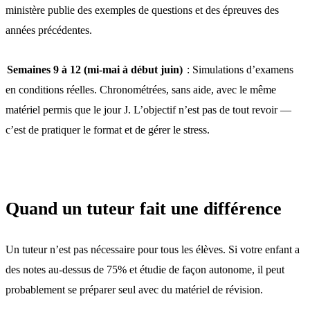
ministère publie des exemples de questions et des épreuves des
années précédentes.
Semaines 9 à 12 (mi-mai à début juin)
: Simulations d’examens
en conditions réelles. Chronométrées, sans aide, avec le même
matériel permis que le jour J. L’objectif n’est pas de tout revoir —
c’est de pratiquer le format et de gérer le stress.
Quand un tuteur fait une différence
Un tuteur n’est pas nécessaire pour tous les élèves. Si votre enfant a
des notes au-dessus de 75% et étudie de façon autonome, il peut
probablement se préparer seul avec du matériel de révision.