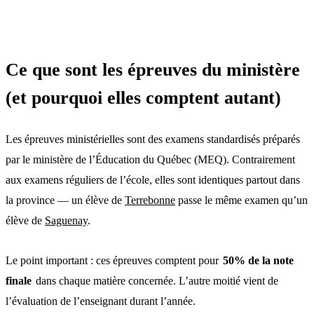
Ce que sont les épreuves du ministère
(et pourquoi elles comptent autant)
Les épreuves ministérielles sont des examens standardisés préparés
par le ministère de l’Éducation du Québec (MEQ). Contrairement
aux examens réguliers de l’école, elles sont identiques partout dans
la province — un élève de
Terrebonne
passe le même examen qu’un
élève de
Saguenay
.
Le point important : ces épreuves comptent pour
50% de la note
finale
dans chaque matière concernée. L’autre moitié vient de
l’évaluation de l’enseignant durant l’année.