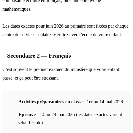
composante écriture en français, plus une épreuve de
mathématiques.
Les dates exactes pour juin 2026 au primaire sont fixées par chaque
centre de services scolaire. Vérifiez avec l’école de votre enfant.
Secondaire 2 — Français
C’est souvent le premier examen du ministère que votre enfant
passe, et ça peut être stressant.
Activités préparatoires en classe
: 1er au 14 mai 2026
Épreuve
: 14 au 29 mai 2026 (les dates exactes varient
selon l’école)