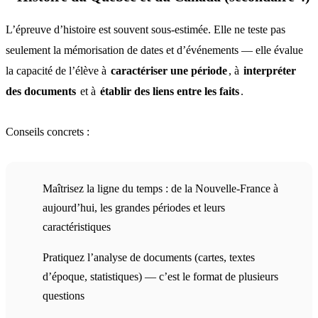
L’épreuve d’histoire est souvent sous-estimée. Elle ne teste pas
seulement la mémorisation de dates et d’événements — elle évalue
la capacité de l’élève à
caractériser une période
, à
interpréter
des documents
et à
établir des liens entre les faits
.
Conseils concrets :
Maîtrisez la ligne du temps : de la Nouvelle-France à
aujourd’hui, les grandes périodes et leurs
caractéristiques
Pratiquez l’analyse de documents (cartes, textes
d’époque, statistiques) — c’est le format de plusieurs
questions