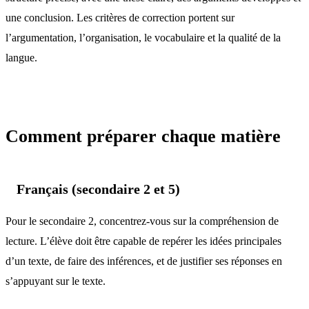
une conclusion. Les critères de correction portent sur
l’argumentation, l’organisation, le vocabulaire et la qualité de la
langue.
Comment préparer chaque matière
Français (secondaire 2 et 5)
Pour le secondaire 2, concentrez-vous sur la compréhension de
lecture. L’élève doit être capable de repérer les idées principales
d’un texte, de faire des inférences, et de justifier ses réponses en
s’appuyant sur le texte.