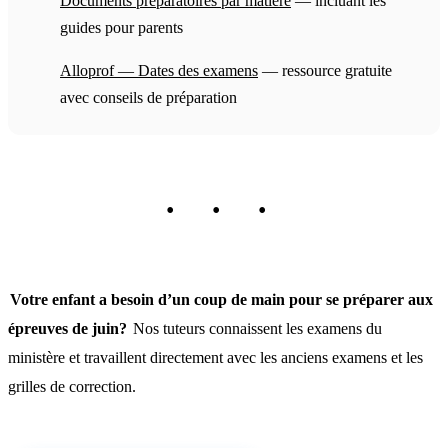
Documents préparatoires par matière
— incluant les
guides pour parents
Alloprof — Dates des examens
— ressource gratuite
avec conseils de préparation
Votre enfant a besoin d’un coup de main pour se préparer aux
épreuves de juin?
Nos tuteurs connaissent les examens du
ministère et travaillent directement avec les anciens examens et les
grilles de correction.