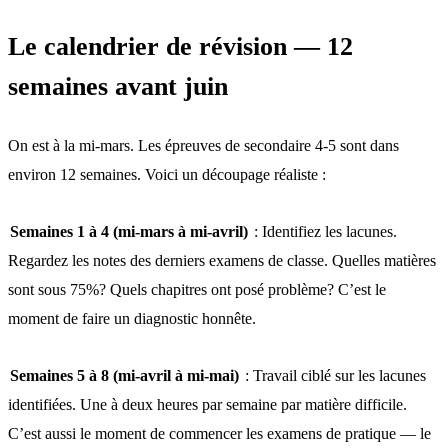
Le calendrier de révision — 12
semaines avant juin
On est à la mi-mars. Les épreuves de secondaire 4-5 sont dans
environ 12 semaines. Voici un découpage réaliste :
Semaines 1 à 4 (mi-mars à mi-avril)
: Identifiez les lacunes.
Regardez les notes des derniers examens de classe. Quelles matières
sont sous 75%? Quels chapitres ont posé problème? C’est le
moment de faire un diagnostic honnête.
Semaines 5 à 8 (mi-avril à mi-mai)
: Travail ciblé sur les lacunes
identifiées. Une à deux heures par semaine par matière difficile.
C’est aussi le moment de commencer les examens de pratique — le