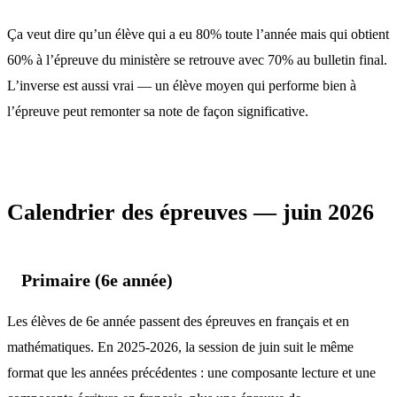
Ça veut dire qu’un élève qui a eu 80% toute l’année mais qui obtient
60% à l’épreuve du ministère se retrouve avec 70% au bulletin final.
L’inverse est aussi vrai — un élève moyen qui performe bien à
l’épreuve peut remonter sa note de façon significative.
Calendrier des épreuves — juin 2026
Primaire (6e année)
Les élèves de 6e année passent des épreuves en français et en
mathématiques. En 2025-2026, la session de juin suit le même
format que les années précédentes : une composante lecture et une