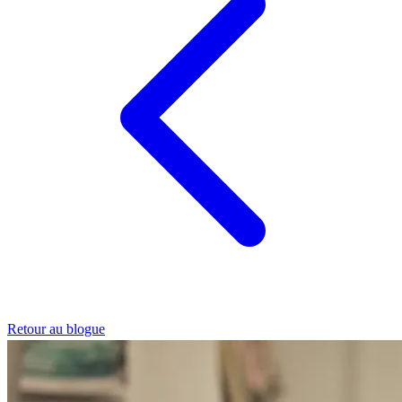
Retour au blogue