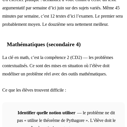
argumentatif par semaine d’ici juin sur des sujets variés. Même 45
minutes par semaine, c’est 12 textes d’ici l’examen. Le premier sera
probablement moyen. Le douzième sera nettement meilleur.
Mathématiques (secondaire 4)
La clé en math, c’est la compétence 2 (CD2) — les problèmes
contextualisés. Ce sont des mises en situation où l’élève doit
modéliser un problème réel avec des outils mathématiques.
Ce que les élèves trouvent difficile :
Identifier quelle notion utiliser
— le problème ne dit
pas « utilise le théorème de Pythagore ». L’élève doit le