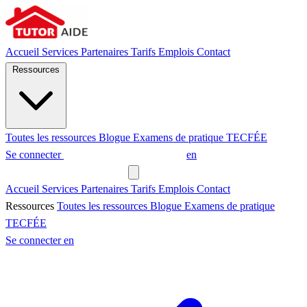
Accueil
Services
Partenaires
Tarifs
Emplois
Contact
Ressources
Toutes les ressources
Blogue
Examens de pratique
TECFÉE
Se connecter
Demander un tuteur
en
Demander un tuteur
Accueil
Services
Partenaires
Tarifs
Emplois
Contact
Ressources
Toutes les ressources
Blogue
Examens de pratique
TECFÉE
Se connecter
en