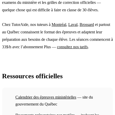
examens du ministère et les grilles de correction officielles —
quelque chose qui est difficile à faire en classe de 30 élèves.
Chez TutorAide, nos tuteurs à
Montréal
,
Laval
,
Brossard
et partout
au Québec connaissent le format des épreuves et adaptent leur
préparation aux besoins de chaque élève. Les séances commencent à
33$/h avec l’abonnement Plus —
consultez nos tarifs
.
Ressources officielles
Calendrier des épreuves ministérielles
— site du
gouvernement du Québec