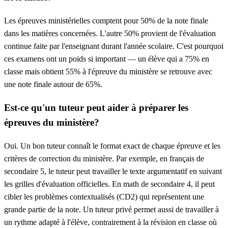
Les épreuves ministérielles comptent pour 50% de la note finale
dans les matières concernées. L'autre 50% provient de l'évaluation
continue faite par l'enseignant durant l'année scolaire. C'est pourquoi
ces examens ont un poids si important — un élève qui a 75% en
classe mais obtient 55% à l'épreuve du ministère se retrouve avec
une note finale autour de 65%.
Est-ce qu'un tuteur peut aider à préparer les
épreuves du ministère?
Oui. Un bon tuteur connaît le format exact de chaque épreuve et les
critères de correction du ministère. Par exemple, en français de
secondaire 5, le tuteur peut travailler le texte argumentatif en suivant
les grilles d'évaluation officielles. En math de secondaire 4, il peut
cibler les problèmes contextualisés (CD2) qui représentent une
grande partie de la note. Un tuteur privé permet aussi de travailler à
un rythme adapté à l'élève, contrairement à la révision en classe où