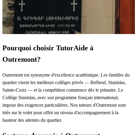
Pourquoi choisir TutorAide à
Outremont?
Outremont est synonyme d'excellence académique. Les familles du
quartier visent les meilleurs collèges privés — Brébeuf, Stanislas,
Sainte-Croix — et la compétition commence dès le primaire. Le
Collège Stanislas, avec son programme français international,
impose des exigences particulières. Nos tuteurs d'Outremont sont
triés sur le volet pour offrir un niveau d'accompagnement à la
hauteur des attentes du quartier.