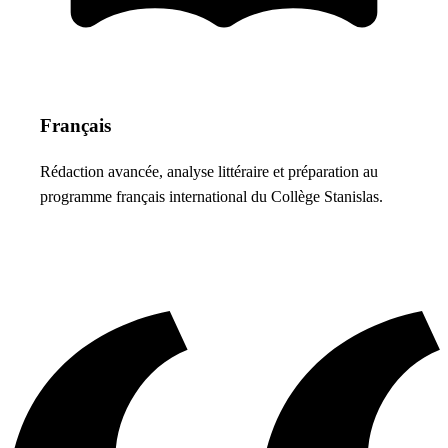
Français
Rédaction avancée, analyse littéraire et préparation au
programme français international du Collège Stanislas.