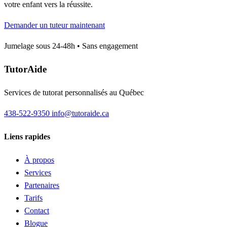
votre enfant vers la réussite.
Demander un tuteur maintenant
Jumelage sous 24-48h • Sans engagement
TutorAide
Services de tutorat personnalisés au Québec
438-522-9350
info@tutoraide.ca
Liens rapides
À propos
Services
Partenaires
Tarifs
Contact
Blogue