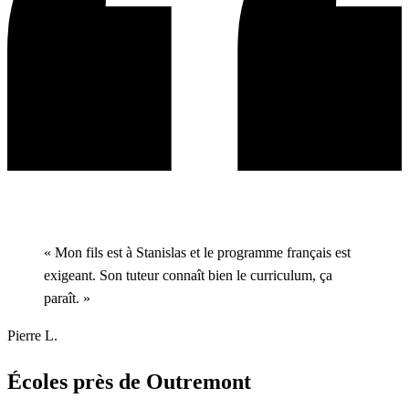
« Mon fils est à Stanislas et le programme français est
exigeant. Son tuteur connaît bien le curriculum, ça
paraît. »
Pierre L.
Écoles près de Outremont