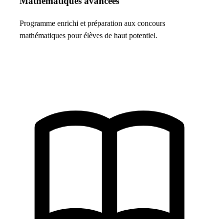
Mathématiques avancées
Programme enrichi et préparation aux concours
mathématiques pour élèves de haut potentiel.