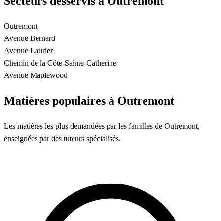
Secteurs desservis à Outremont
Outremont
Avenue Bernard
Avenue Laurier
Chemin de la Côte-Sainte-Catherine
Avenue Maplewood
Matières populaires à Outremont
Les matières les plus demandées par les familles de Outremont,
enseignées par des tuteurs spécialisés.