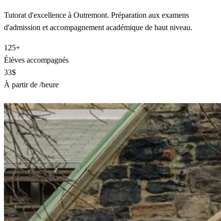
Tutorat d'excellence à Outremont. Préparation aux examens
d'admission et accompagnement académique de haut niveau.
125+
Élèves accompagnés
33$
À partir de /heure
Trouver un tuteur à Outremont