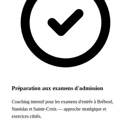
Préparation aux examens d'admission
Coaching intensif pour les examens d'entrée à Brébeuf,
Stanislas et Sainte-Croix — approche stratégique et
exercices ciblés.