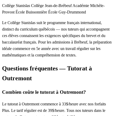
Collège Stanislas
Collège Jean-de-Brébeuf
Académie Michèle-
Provost
École Buissonnière
École Guy-Drummond
Le Collège Stanislas suit le programme français international,
distinct du curriculum québécois — nos tuteurs qui accompagnent
ces élèves connaissent les exigences spécifiques du brevet et du
baccalauréat français. Pour les admissions à Brébeuf, la préparation
idéale commence en 5e année avec un travail régulier sur les
mathématiques et la compréhension de textes.
Questions fréquentes — Tutorat à
Outremont
Combien coûte le tutorat à Outremont?
Le tutorat à Outremont commence à 33$/heure avec nos forfaits
Plus. Le tarif régulier est de 39$/heure. Tous nos tuteurs dans le