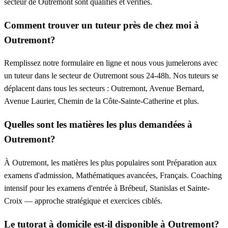
secteur de Outremont sont qualifiés et vérifiés.
Comment trouver un tuteur près de chez moi à
Outremont?
Remplissez notre formulaire en ligne et nous vous jumelerons avec
un tuteur dans le secteur de Outremont sous 24-48h. Nos tuteurs se
déplacent dans tous les secteurs : Outremont, Avenue Bernard,
Avenue Laurier, Chemin de la Côte-Sainte-Catherine et plus.
Quelles sont les matières les plus demandées à
Outremont?
À Outremont, les matières les plus populaires sont Préparation aux
examens d'admission, Mathématiques avancées, Français. Coaching
intensif pour les examens d'entrée à Brébeuf, Stanislas et Sainte-
Croix — approche stratégique et exercices ciblés.
Le tutorat à domicile est-il disponible à Outremont?