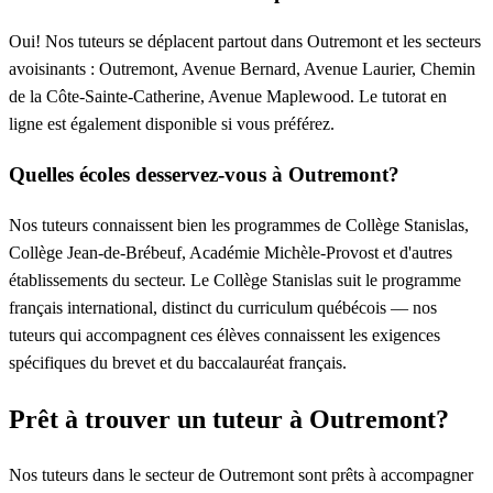
Oui! Nos tuteurs se déplacent partout dans Outremont et les secteurs
avoisinants : Outremont, Avenue Bernard, Avenue Laurier, Chemin
de la Côte-Sainte-Catherine, Avenue Maplewood. Le tutorat en
ligne est également disponible si vous préférez.
Quelles écoles desservez-vous à Outremont?
Nos tuteurs connaissent bien les programmes de Collège Stanislas,
Collège Jean-de-Brébeuf, Académie Michèle-Provost et d'autres
établissements du secteur. Le Collège Stanislas suit le programme
français international, distinct du curriculum québécois — nos
tuteurs qui accompagnent ces élèves connaissent les exigences
spécifiques du brevet et du baccalauréat français.
Prêt à trouver un tuteur à Outremont?
Nos tuteurs dans le secteur de Outremont sont prêts à accompagner