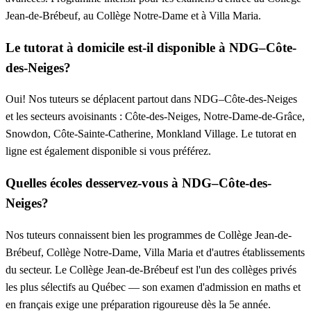
Jean-de-Brébeuf, au Collège Notre-Dame et à Villa Maria.
Le tutorat à domicile est-il disponible à NDG–Côte-
des-Neiges?
Oui! Nos tuteurs se déplacent partout dans NDG–Côte-des-Neiges
et les secteurs avoisinants : Côte-des-Neiges, Notre-Dame-de-Grâce,
Snowdon, Côte-Sainte-Catherine, Monkland Village. Le tutorat en
ligne est également disponible si vous préférez.
Quelles écoles desservez-vous à NDG–Côte-des-
Neiges?
Nos tuteurs connaissent bien les programmes de Collège Jean-de-
Brébeuf, Collège Notre-Dame, Villa Maria et d'autres établissements
du secteur. Le Collège Jean-de-Brébeuf est l'un des collèges privés
les plus sélectifs au Québec — son examen d'admission en maths et
en français exige une préparation rigoureuse dès la 5e année.