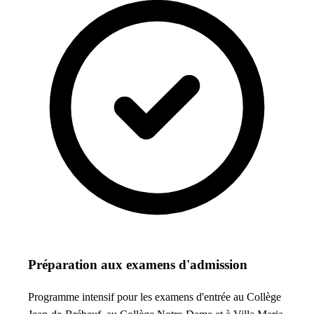
Préparation aux examens d'admission
Programme intensif pour les examens d'entrée au Collège