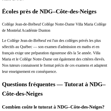
Écoles près de NDG–Côte-des-Neiges
Collège Jean-de-Brébeuf
Collège Notre-Dame
Villa Maria
Collège
de Montréal
Académie Dunton
Le Collège Jean-de-Brébeuf est l'un des collèges privés les plus
sélectifs au Québec — son examen d'admission en maths et en
français exige une préparation rigoureuse dès la 5e année. Villa
Maria et le Collège Notre-Dame ont également des critères élevés.
Nos tuteurs connaissent le format précis de ces examens et adaptent
leur enseignement en conséquence.
Questions fréquentes — Tutorat à NDG–
Côte-des-Neiges
Combien coûte le tutorat à NDG–Côte-des-Neiges?