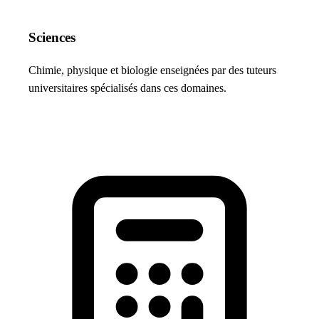
Sciences
Chimie, physique et biologie enseignées par des tuteurs
universitaires spécialisés dans ces domaines.