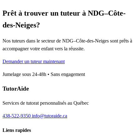
Prêt à trouver un tuteur à NDG–Côte-
des-Neiges?
Nos tuteurs dans le secteur de NDG–Côte-des-Neiges sont prêts à
accompagner votre enfant vers la réussite.
Demander un tuteur maintenant
Jumelage sous 24-48h • Sans engagement
TutorAide
Services de tutorat personnalisés au Québec
438-522-9350
info@tutoraide.ca
Liens rapides