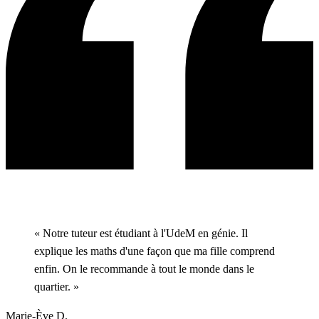
« Notre tuteur est étudiant à l'UdeM en génie. Il
explique les maths d'une façon que ma fille comprend
enfin. On le recommande à tout le monde dans le
quartier. »
Marie-Ève D.