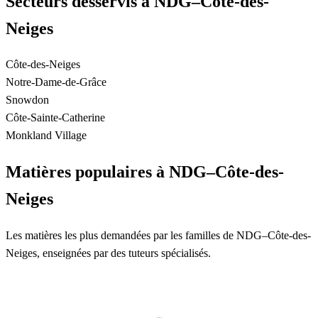
Secteurs desservis à NDG–Côte-des-
Neiges
Côte-des-Neiges
Notre-Dame-de-Grâce
Snowdon
Côte-Sainte-Catherine
Monkland Village
Matières populaires à NDG–Côte-des-
Neiges
Les matières les plus demandées par les familles de NDG–Côte-des-
Neiges, enseignées par des tuteurs spécialisés.