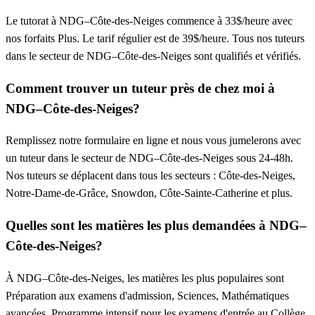
Le tutorat à NDG–Côte-des-Neiges commence à 33$/heure avec
nos forfaits Plus. Le tarif régulier est de 39$/heure. Tous nos tuteurs
dans le secteur de NDG–Côte-des-Neiges sont qualifiés et vérifiés.
Comment trouver un tuteur près de chez moi à
NDG–Côte-des-Neiges?
Remplissez notre formulaire en ligne et nous vous jumelerons avec
un tuteur dans le secteur de NDG–Côte-des-Neiges sous 24-48h.
Nos tuteurs se déplacent dans tous les secteurs : Côte-des-Neiges,
Notre-Dame-de-Grâce, Snowdon, Côte-Sainte-Catherine et plus.
Quelles sont les matières les plus demandées à NDG–
Côte-des-Neiges?
À NDG–Côte-des-Neiges, les matières les plus populaires sont
Préparation aux examens d'admission, Sciences, Mathématiques
avancées. Programme intensif pour les examens d'entrée au Collège