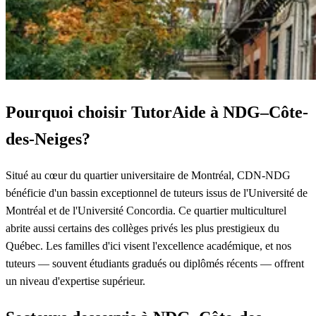
Pourquoi choisir TutorAide à NDG–Côte-
des-Neiges?
Situé au cœur du quartier universitaire de Montréal, CDN-NDG
bénéficie d'un bassin exceptionnel de tuteurs issus de l'Université de
Montréal et de l'Université Concordia. Ce quartier multiculturel
abrite aussi certains des collèges privés les plus prestigieux du
Québec. Les familles d'ici visent l'excellence académique, et nos
tuteurs — souvent étudiants gradués ou diplômés récents — offrent
un niveau d'expertise supérieur.