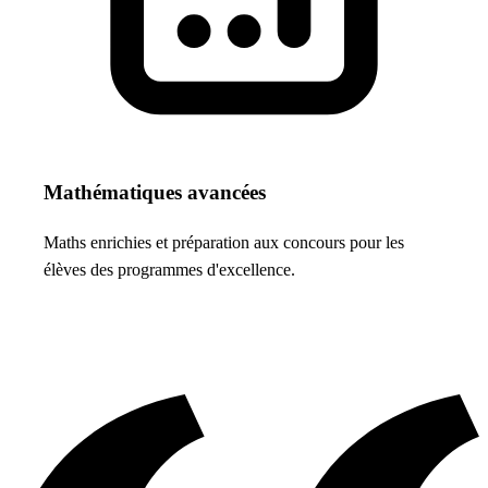
Mathématiques avancées
Maths enrichies et préparation aux concours pour les
élèves des programmes d'excellence.