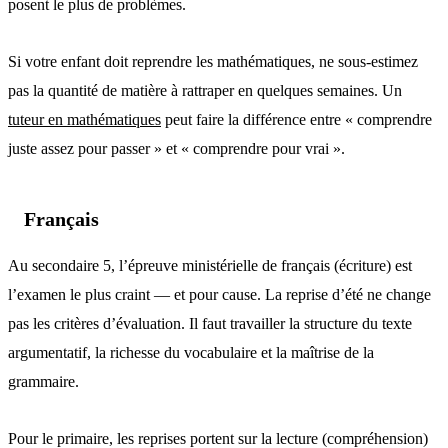
posent le plus de problèmes.
Si votre enfant doit reprendre les mathématiques, ne sous-estimez
pas la quantité de matière à rattraper en quelques semaines. Un
tuteur en mathématiques
peut faire la différence entre « comprendre
juste assez pour passer » et « comprendre pour vrai ».
Français
Au secondaire 5, l’épreuve ministérielle de français (écriture) est
l’examen le plus craint — et pour cause. La reprise d’été ne change
pas les critères d’évaluation. Il faut travailler la structure du texte
argumentatif, la richesse du vocabulaire et la maîtrise de la
grammaire.
Pour le primaire, les reprises portent sur la lecture (compréhension)