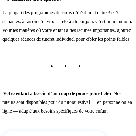
La plupart des programmes de cours d’été durent entre 3 et 5
semaines, à raison d’environ 1h30 à 2h par jour. C’est un minimum.
Pour les matières où votre enfant a des lacunes importantes, ajoutez
quelques séances de tutorat individuel pour cibler les points faibles.
Votre enfant a besoin d’un coup de pouce pour l’été?
Nos
tuteurs sont disponibles pour du tutorat estival — en personne ou en
ligne — adapté aux besoins spécifiques de votre enfant.