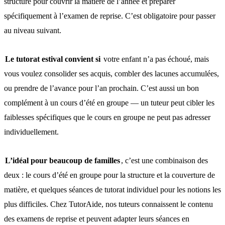
structuré pour couvrir la matière de l’année et préparer
spécifiquement à l’examen de reprise. C’est obligatoire pour passer
au niveau suivant.
Le tutorat estival convient si
votre enfant n’a pas échoué, mais
vous voulez consolider ses acquis, combler des lacunes accumulées,
ou prendre de l’avance pour l’an prochain. C’est aussi un bon
complément à un cours d’été en groupe — un tuteur peut cibler les
faiblesses spécifiques que le cours en groupe ne peut pas adresser
individuellement.
L’idéal pour beaucoup de familles
, c’est une combinaison des
deux : le cours d’été en groupe pour la structure et la couverture de
matière, et quelques séances de tutorat individuel pour les notions les
plus difficiles. Chez TutorAide, nos tuteurs connaissent le contenu
des examens de reprise et peuvent adapter leurs séances en