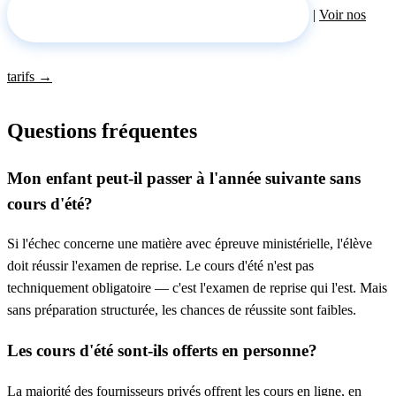
Demander un tuteur pour l’été →
|
Voir nos
tarifs →
Questions fréquentes
Mon enfant peut-il passer à l'année suivante sans
cours d'été?
Si l'échec concerne une matière avec épreuve ministérielle, l'élève
doit réussir l'examen de reprise. Le cours d'été n'est pas
techniquement obligatoire — c'est l'examen de reprise qui l'est. Mais
sans préparation structurée, les chances de réussite sont faibles.
Les cours d'été sont-ils offerts en personne?
La majorité des fournisseurs privés offrent les cours en ligne, en