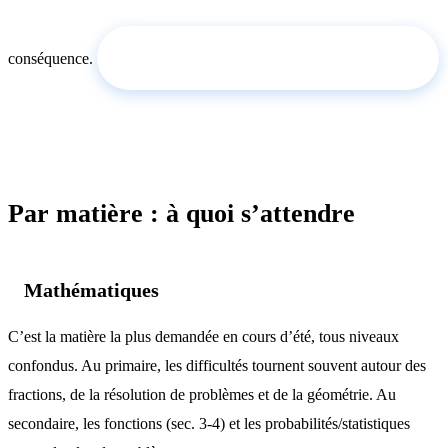
Demandez un tuteur pour l’été →
conséquence.
Par matière : à quoi s’attendre
Mathématiques
C’est la matière la plus demandée en cours d’été, tous niveaux
confondus. Au primaire, les difficultés tournent souvent autour des
fractions, de la résolution de problèmes et de la géométrie. Au
secondaire, les fonctions (sec. 3-4) et les probabilités/statistiques