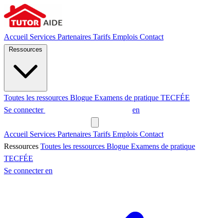
Accueil
Services
Partenaires
Tarifs
Emplois
Contact
Ressources
Toutes les ressources
Blogue
Examens de pratique
TECFÉE
Se connecter
Demander un tuteur
en
Demander un tuteur
Accueil
Services
Partenaires
Tarifs
Emplois
Contact
Ressources
Toutes les ressources
Blogue
Examens de pratique
TECFÉE
Se connecter
en