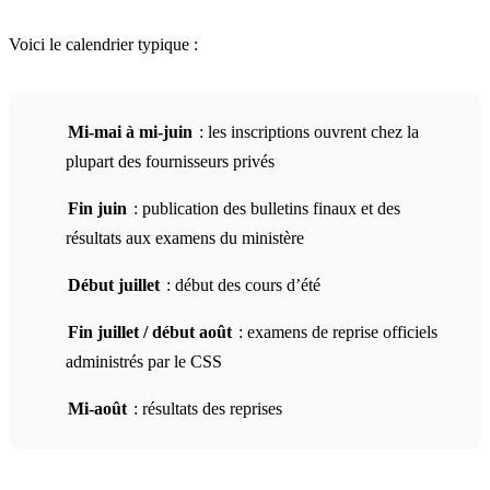
Voici le calendrier typique :
Mi-mai à mi-juin
: les inscriptions ouvrent chez la
plupart des fournisseurs privés
Fin juin
: publication des bulletins finaux et des
résultats aux examens du ministère
Début juillet
: début des cours d’été
Fin juillet / début août
: examens de reprise officiels
administrés par le CSS
Mi-août
: résultats des reprises