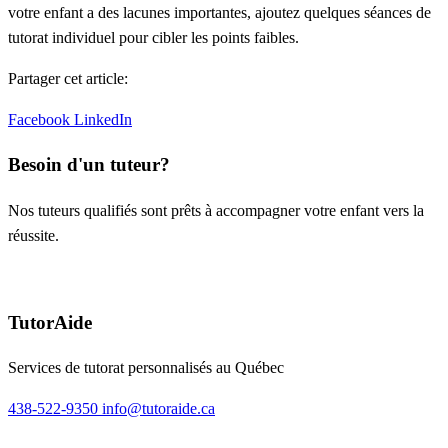
votre enfant a des lacunes importantes, ajoutez quelques séances de
tutorat individuel pour cibler les points faibles.
Partager cet article:
Facebook
LinkedIn
Besoin d'un tuteur?
Nos tuteurs qualifiés sont prêts à accompagner votre enfant vers la
réussite.
Demander un tuteur
TutorAide
Services de tutorat personnalisés au Québec
438-522-9350
info@tutoraide.ca