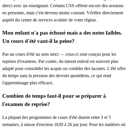
direct avec un enseignant. Certains CSS offrent encore des sessions
en personne, mais c'est devenu moins courant. Vérifiez directement
auprès du centre de services scolaire de votre région.
Mon enfant n'a pas échoué mais a des notes faibles.
Un cours d'été vaut-il la peine?
Pas un cours d'été au sens strict — ceux-ci sont conçus pour les
reprises d'examens. Par contre, du tutorat estival est souvent plus
adapté pour consolider les acquis ou combler des lacunes. L'été offre
du temps sans la pression des devoirs quotidiens, ce qui rend
l'apprentissage plus efficace.
Combien de temps faut-il pour se préparer à
l'examen de reprise?
La plupart des programmes de cours d'été durent entre 3 et 5
semaines, à raison d'environ 1h30 à 2h par jour. Pour les matières où