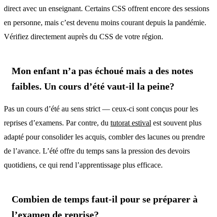
direct avec un enseignant. Certains CSS offrent encore des sessions
en personne, mais c’est devenu moins courant depuis la pandémie.
Vérifiez directement auprès du CSS de votre région.
Mon enfant n’a pas échoué mais a des notes
faibles. Un cours d’été vaut-il la peine?
Pas un cours d’été au sens strict — ceux-ci sont conçus pour les
reprises d’examens. Par contre, du
tutorat estival
est souvent plus
adapté pour consolider les acquis, combler des lacunes ou prendre
de l’avance. L’été offre du temps sans la pression des devoirs
quotidiens, ce qui rend l’apprentissage plus efficace.
Combien de temps faut-il pour se préparer à
l’examen de reprise?