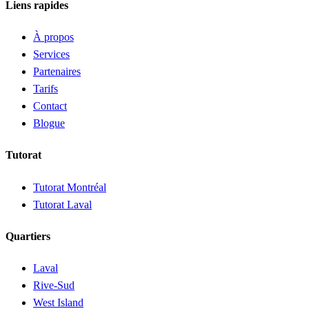
Liens rapides
À propos
Services
Partenaires
Tarifs
Contact
Blogue
Tutorat
Tutorat Montréal
Tutorat Laval
Quartiers
Laval
Rive-Sud
West Island