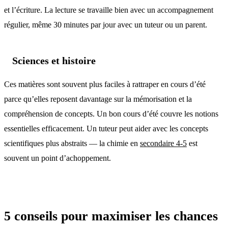
et l’écriture. La lecture se travaille bien avec un accompagnement
régulier, même 30 minutes par jour avec un tuteur ou un parent.
Sciences et histoire
Ces matières sont souvent plus faciles à rattraper en cours d’été
parce qu’elles reposent davantage sur la mémorisation et la
compréhension de concepts. Un bon cours d’été couvre les notions
essentielles efficacement. Un tuteur peut aider avec les concepts
scientifiques plus abstraits — la chimie en
secondaire 4-5
est
souvent un point d’achoppement.
5 conseils pour maximiser les chances