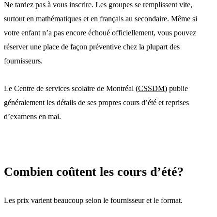
Ne tardez pas à vous inscrire. Les groupes se remplissent vite,
surtout en mathématiques et en français au secondaire. Même si
votre enfant n’a pas encore échoué officiellement, vous pouvez
réserver une place de façon préventive chez la plupart des
fournisseurs.
Le Centre de services scolaire de Montréal (
CSSDM
) publie
généralement les détails de ses propres cours d’été et reprises
d’examens en mai.
Combien coûtent les cours d’été?
Les prix varient beaucoup selon le fournisseur et le format.