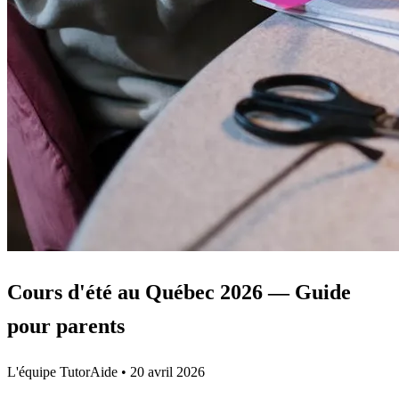
Cours d'été au Québec 2026 — Guide
pour parents
L'équipe TutorAide
•
20 avril 2026