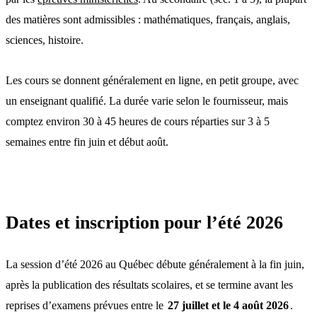
des matières sont admissibles : mathématiques, français, anglais,
sciences, histoire.
Les cours se donnent généralement en ligne, en petit groupe, avec
un enseignant qualifié. La durée varie selon le fournisseur, mais
comptez environ 30 à 45 heures de cours réparties sur 3 à 5
semaines entre fin juin et début août.
Dates et inscription pour l’été 2026
La session d’été 2026 au Québec débute généralement à la fin juin,
après la publication des résultats scolaires, et se termine avant les
reprises d’examens prévues entre le
27 juillet et le 4 août 2026
.