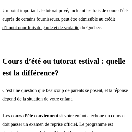
Un point important : le tutorat privé, incluant les frais de cours d’été
auprès de certains fournisseurs, peut être admissible au
crédit
d’impôt pour frais de garde et de scolarité
du Québec.
Cours d’été ou tutorat estival : quelle
est la différence?
C’est une question que beaucoup de parents se posent, et la réponse
dépend de la situation de votre enfant.
Les cours d’été conviennent si
votre enfant a échoué un cours et
doit passer un examen de reprise officiel. Le programme est