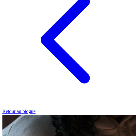
Retour au blogue