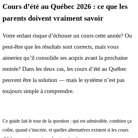
Cours d’été au Québec 2026 : ce que les
parents doivent vraiment savoir
Votre enfant risque d’échouer un cours cette année? Ou
peut-être que les résultats sont corrects, mais vous
aimeriez qu’il consolide ses acquis avant la prochaine
rentrée? Dans les deux cas, les cours d’été au Québec
peuvent être la solution — mais le système n’est pas
toujours simple à comprendre.
Ce guide fait le tour de la question : qui est admissible, combien ça
coûte, quand s’inscrire, et quelles alternatives existent si les cours