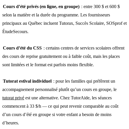
Cours d’été privés (en ligne, en groupe)
: entre 300 $ et 600 $
selon la matière et la durée du programme. Les fournisseurs
principaux au Québec incluent Tutorax, Succès Scolaire, SOSprof et
ÉtudeSecours.
Cours d’été du CSS
: certains centres de services scolaires offrent
des cours de reprise gratuitement ou à faible coût, mais les places
sont limitées et le format est parfois moins flexible.
Tutorat estival individuel
: pour les familles qui préfèrent un
accompagnement personnalisé plutôt qu’un cours en groupe, le
tutorat privé
est une alternative. Chez TutorAide, les séances
commencent à 33 $/h — ce qui peut revenir comparable au coût
d’un cours d’été en groupe si votre enfant a besoin de moins
d’heures.