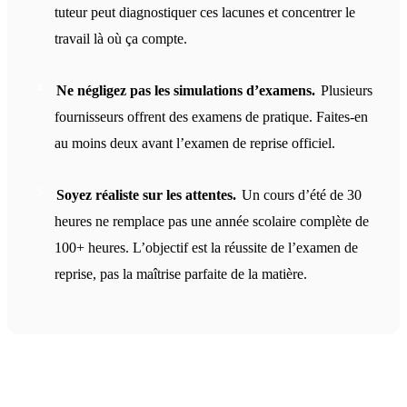
tuteur peut diagnostiquer ces lacunes et concentrer le
travail là où ça compte.
Ne négligez pas les simulations d’examens.
Plusieurs
fournisseurs offrent des examens de pratique. Faites-en
au moins deux avant l’examen de reprise officiel.
Soyez réaliste sur les attentes.
Un cours d’été de 30
heures ne remplace pas une année scolaire complète de
100+ heures. L’objectif est la réussite de l’examen de
reprise, pas la maîtrise parfaite de la matière.