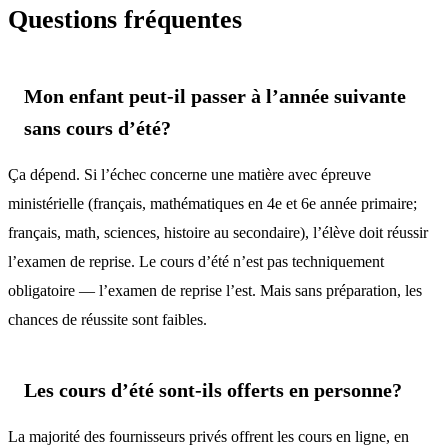
Questions fréquentes
Mon enfant peut-il passer à l’année suivante
sans cours d’été?
Ça dépend. Si l’échec concerne une matière avec épreuve
ministérielle (français, mathématiques en 4e et 6e année primaire;
français, math, sciences, histoire au secondaire), l’élève doit réussir
l’examen de reprise. Le cours d’été n’est pas techniquement
obligatoire — l’examen de reprise l’est. Mais sans préparation, les
chances de réussite sont faibles.
Les cours d’été sont-ils offerts en personne?
La majorité des fournisseurs privés offrent les cours en ligne, en