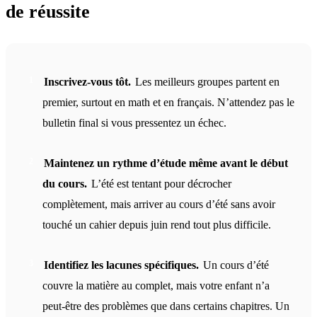
de réussite
Inscrivez-vous tôt.
Les meilleurs groupes partent en
premier, surtout en math et en français. N’attendez pas le
bulletin final si vous pressentez un échec.
Maintenez un rythme d’étude même avant le début
du cours.
L’été est tentant pour décrocher
complètement, mais arriver au cours d’été sans avoir
touché un cahier depuis juin rend tout plus difficile.
Identifiez les lacunes spécifiques.
Un cours d’été
couvre la matière au complet, mais votre enfant n’a
peut-être des problèmes que dans certains chapitres. Un