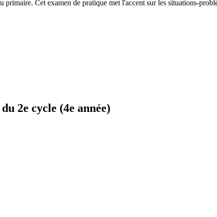
u primaire. Cet examen de pratique met l'accent sur les situations-prob
du 2e cycle (4e année)