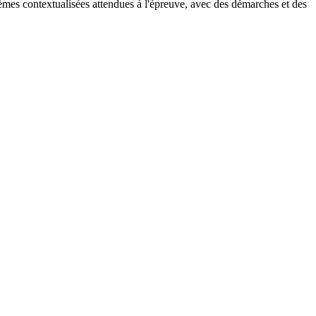
lèmes contextualisées attendues à l'épreuve, avec des démarches et des