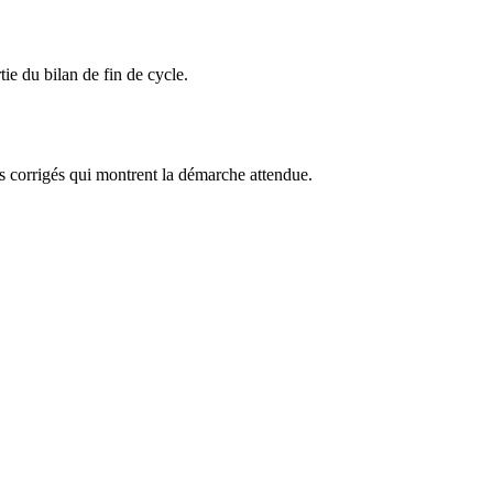
ie du bilan de fin de cycle.
es corrigés qui montrent la démarche attendue.