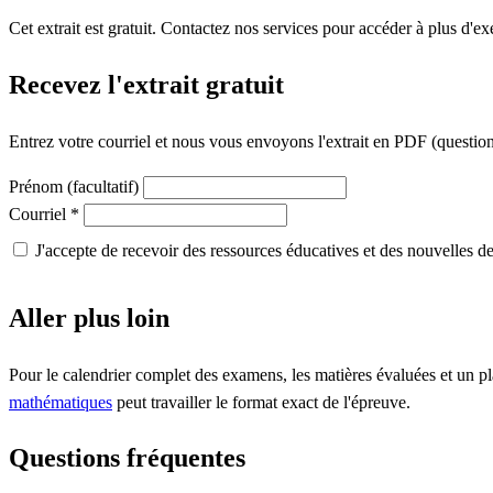
Cet extrait est gratuit. Contactez nos services pour accéder à plus d'ex
Recevez l'extrait gratuit
Entrez votre courriel et nous vous envoyons l'extrait en PDF (questions
Prénom (facultatif)
Courriel
*
J'accepte de recevoir des ressources éducatives et des nouvelles 
Aller plus loin
Pour le calendrier complet des examens, les matières évaluées et un pl
mathématiques
peut travailler le format exact de l'épreuve.
Questions fréquentes