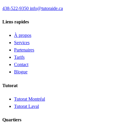
438-522-9350
info@tutoraide.ca
Liens rapides
À propos
Services
Partenaires
Tarifs
Contact
Blogue
Tutorat
Tutorat Montréal
Tutorat Laval
Quartiers